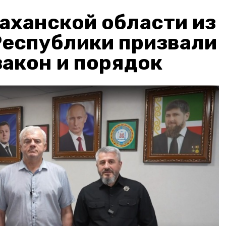
аханской области из
Республики призвали
акон и порядок