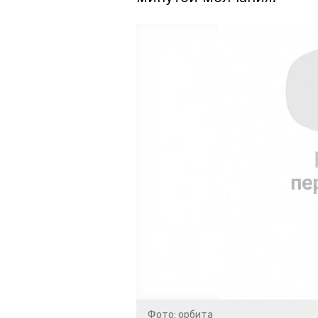
Фото: орбита