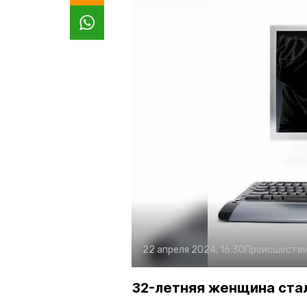
22 апреля 2024, 16:30
Происшеств
32-летняя женщина ста