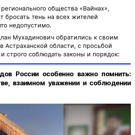
 регионального общества «Вайнах»,
т бросать тень на всех жителей
что недопустимо.
лан Мухадинович обратились к своим
в Астраханской области, с просьбой
и строго соблюдать законы и порядок:
дов России особенно важно помнить:
ве, взаимном уважении и соблюдении