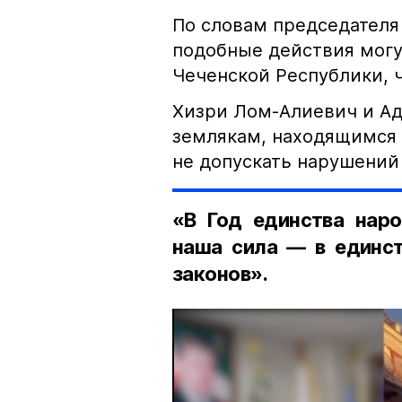
По словам председателя
подобные действия могу
Чеченской Республики, 
Хизри Лом-Алиевич и Ад
землякам, находящимся 
не допускать нарушений 
«В Год единства наро
наша сила — в единст
законов».