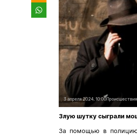
3 апреля 2024, 10:00
Происшествия
Злую шутку сыграли мо
За помощью в полицию