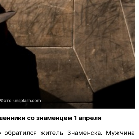
Фото:
unsplash.com
шенники со знаменцем 1 апреля
 обратился житель Знаменска. Мужчина