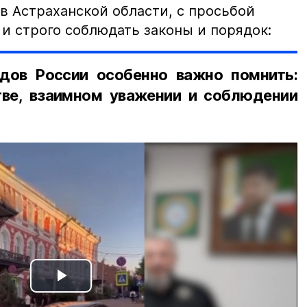
в Астраханской области, с просьбой
и строго соблюдать законы и порядок:
дов России особенно важно помнить:
ве, взаимном уважении и соблюдении
Play