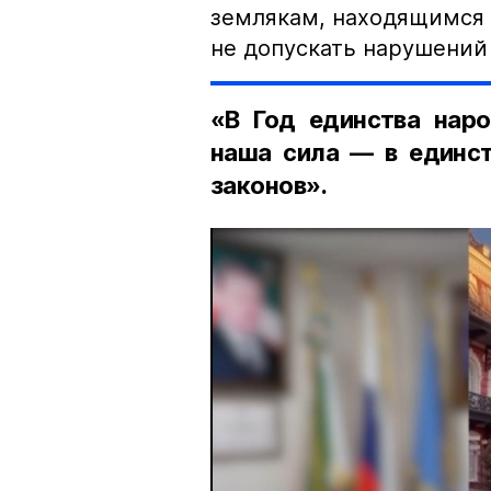
землякам, находящимся 
не допускать нарушений 
«В Год единства наро
наша сила — в единст
законов».