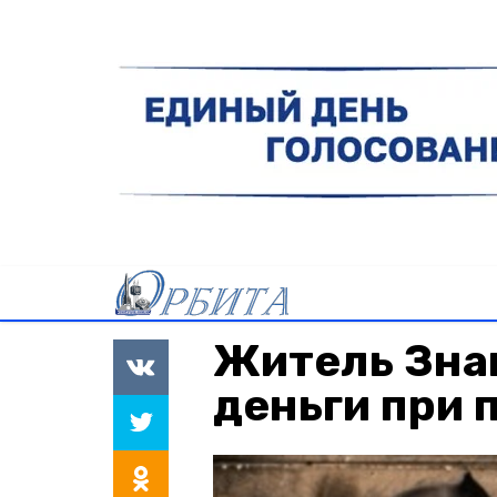
Житель Зна
деньги при 