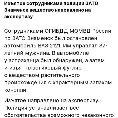
Изъятое сотрудниками полиции ЗАТО
Знаменск вещество направлено на
экспертизу
Сотрудниками ОГИБДД МОМВД России
по ЗАТО Знаменск был остановлен
автомобиль ВАЗ 2121. Им управлял 37-
летний мужчина. В автомобиле
у астраханца был обнаружен, а затем
и изъят пластиковый футляр
с веществом растительного
происхождения с характерным запахом
конопли.
Изъятое направлено на экспертизу.
Полиция устанавливает все
обстоятельства возможного незаконного