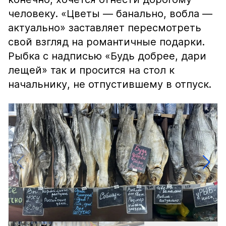
человеку. «Цветы — банально, вобла —
актуально» заставляет пересмотреть
свой взгляд на романтичные подарки.
Рыбка с надписью «Будь добрее, дари
лещей» так и просится на стол к
начальнику, не отпустившему в отпуск.