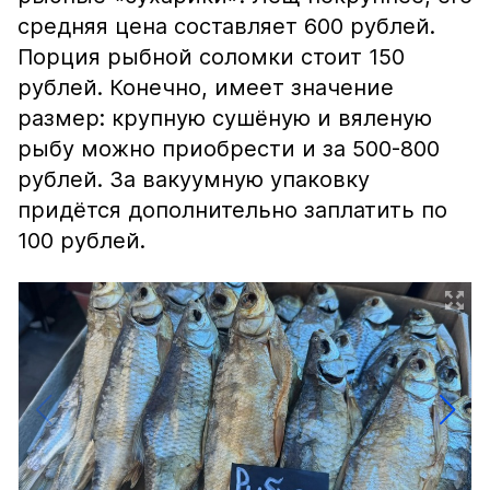
средняя цена составляет 600 рублей.
Порция рыбной соломки стоит 150
рублей. Конечно, имеет значение
размер: крупную сушёную и вяленую
рыбу можно приобрести и за 500-800
рублей. За вакуумную упаковку
придётся дополнительно заплатить по
100 рублей.