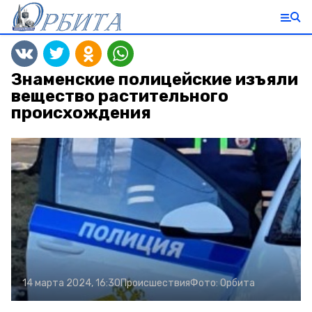
Знаменские полицейские изъяли
вещество растительного
происхождения
14 марта 2024, 16:30
Происшествия
Фото:
Орбита