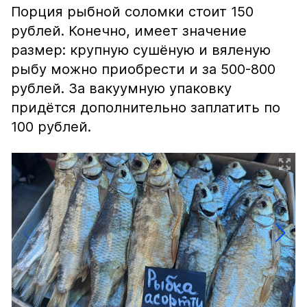
Порция рыбной соломки стоит 150
рублей. Конечно, имеет значение
размер: крупную сушёную и вяленую
рыбу можно приобрести и за 500-800
рублей. За вакуумную упаковку
придётся дополнительно заплатить по
100 рублей.