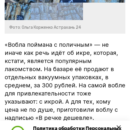
Фото: Ольга Корженко Астрахань 24
«Вобла поймана с поличным» — не
иначе как речь идёт об икре, которая,
кстати, является популярным
лакомством. На базаре её продают в
отдельных вакуумных упаковках, в
среднем, за 300 рублей. На самой вобле
для привлекательности тоже
указывают: с икрой. А для тех, кому
цена не по душе, приготовили воблу с
надписью «В речке дешевле».
Политика обработки Персональных