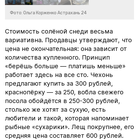
Фото: Ольга Корженко Астрахань 24
Стоимость солёной снеди весьма
вариативна. Продавцы утверждают, что
цена не окончательная: она зависит от
количества купленного. Принцип
«берёшь больше — платишь меньше»
работает здесь на все сто. Чехонь
предлагают купить за 300 рублей,
краснопёрку — за 250, вобла свежего
посола обойдётся в 250-300 рублей,
столько же хотят за сухую, есть
любители и такой, которая напоминает
рыбные «сухарики». Лещ покрупнее, его
средняя цена составляет 600 рублей.