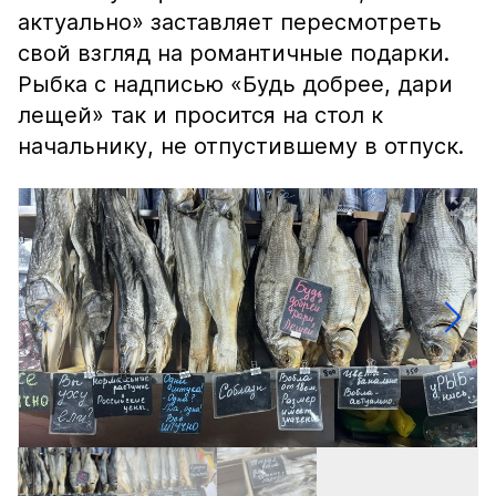
актуально» заставляет пересмотреть
свой взгляд на романтичные подарки.
Рыбка с надписью «Будь добрее, дари
лещей» так и просится на стол к
начальнику, не отпустившему в отпуск.