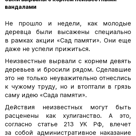
вандалами
Не прошло и недели, как молодые
деревца были высажены специально
в рамках акции «Сад памяти». Они еще
даже не успели прижиться.
Неизвестные вырвали с корнем девять
деревьев и бросили рядом. Сделавшие
это не только неуважительно отнеслись
к чужому труду, но и втоптали в грязь
саму идею «Сада памяти».
Действия неизвестных могут быть
расценены как хулиганство. А это,
согласно статье 213 УК РФ, влечет
за собой административное наказание