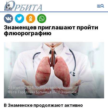
Знаменцев приглашают пройти
флюорографию
23 апреля 2024, 10:30
Здравоохранение
Фото:
Городская больница ЗАТО Знаменск
В Знаменске продолжают активно