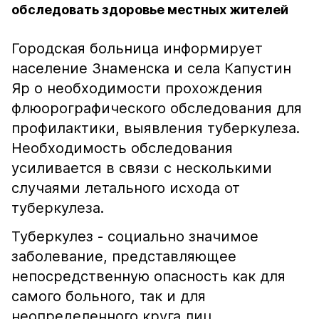
обследовать здоровье местных жителей
Городская больница информирует
население Знаменска и села Капустин
Яр о необходимости прохождения
флюорографического обследования для
профилактики, выявления туберкулеза.
Необходимость обследования
усиливается в связи с несколькими
случаями летального исхода от
туберкулеза.
Туберкулез - социально значимое
заболевание, представляющее
непосредственную опасность как для
самого больного, так и для
неопределенного круга лиц,