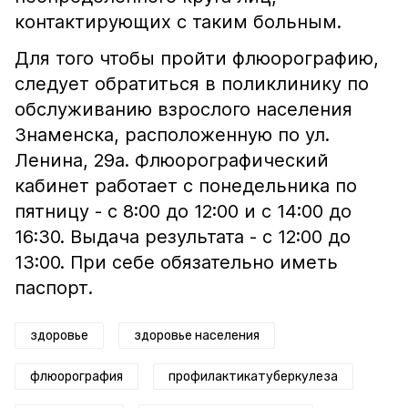
контактирующих с таким больным.
Для того чтобы пройти флюорографию,
следует обратиться в поликлинику по
обслуживанию взрослого населения
Знаменска, расположенную по ул.
Ленина, 29а. Флюорографический
кабинет работает с понедельника по
пятницу - с 8:00 до 12:00 и с 14:00 до
16:30. Выдача результата - с 12:00 до
13:00. При себе обязательно иметь
паспорт.
здоровье
здоровье населения
флюорография
профилактикатуберкулеза