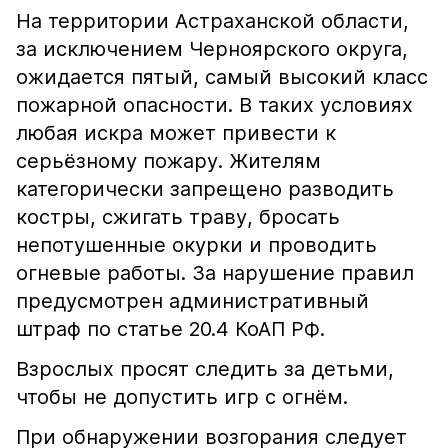
На территории Астраханской области,
за исключением Черноярского округа,
ожидается пятый, самый высокий класс
пожарной опасности. В таких условиях
любая искра может привести к
серьёзному пожару. Жителям
категорически запрещено разводить
костры, сжигать траву, бросать
непотушенные окурки и проводить
огневые работы. За нарушение правил
предусмотрен административный
штраф по статье 20.4 КоАП РФ.
Взрослых просят следить за детьми,
чтобы не допустить игр с огнём.
При обнаружении возгорания следует