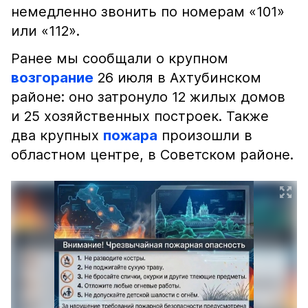
немедленно звонить по номерам «101»
или «112».
Ранее мы сообщали о крупном
возгорание
26 июля в Ахтубинском
районе: оно затронуло 12 жилых домов
и 25 хозяйственных построек. Также
два крупных
пожара
произошли в
областном центре, в Советском районе.