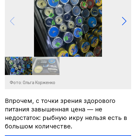
Фото: Ольга Корженко
Впрочем, с точки зрения здорового
питания завышенная цена — не
недостаток: рыбную икру нельзя есть в
большом количестве.