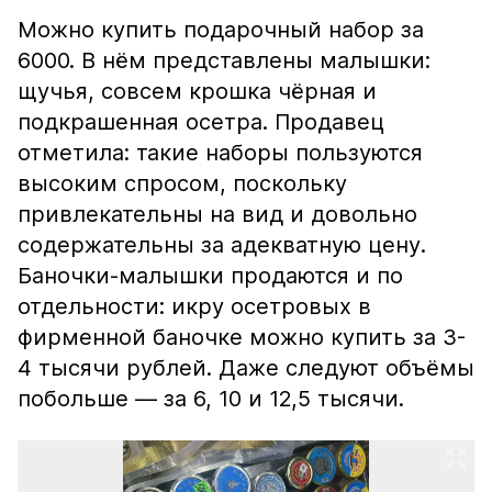
Можно купить подарочный набор за
6000. В нём представлены малышки:
щучья, совсем крошка чёрная и
подкрашенная осетра. Продавец
отметила: такие наборы пользуются
высоким спросом, поскольку
привлекательны на вид и довольно
содержательны за адекватную цену.
Баночки-малышки продаются и по
отдельности: икру осетровых в
фирменной баночке можно купить за 3-
4 тысячи рублей. Даже следуют объёмы
побольше — за 6, 10 и 12,5 тысячи.