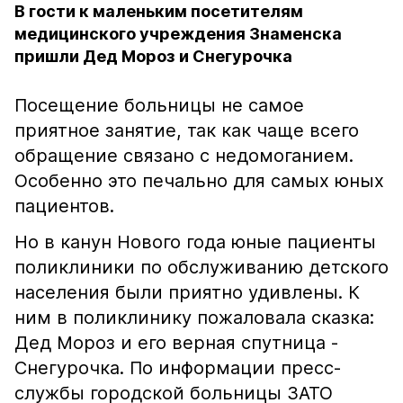
В гости к маленьким посетителям
медицинского учреждения Знаменска
пришли Дед Мороз и Снегурочка
Посещение больницы не самое
приятное занятие, так как чаще всего
обращение связано с недомоганием.
Особенно это печально для самых юных
пациентов.
Но в канун Нового года юные пациенты
поликлиники по обслуживанию детского
населения были приятно удивлены. К
ним в поликлинику пожаловала сказка:
Дед Мороз и его верная спутница -
Снегурочка. По информации пресс-
службы городской больницы ЗАТО