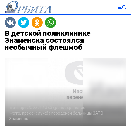
В детской поликлинике
Знаменска состоялся
необычный флешмоб
5 января 2023, 12:33
Здравоохранение
Фото:
пресс-служба городской больницы ЗАТО
Знаменск