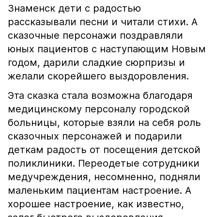
Знаменск дети с радостью
рассказывали песни и читали стихи. А
сказочные персонажи поздравляли
юных пациентов с наступающим Новым
годом, дарили сладкие сюрпризы и
желали скорейшего выздоровления.
Эта сказка стала возможна благодаря
медицинскому персоналу городской
больницы, которые взяли на себя роль
сказочных персонажей и подарили
деткам радость от посещения детской
поликлиники. Переодетые сотрудники
медучреждения, несомненно, подняли
маленьким пациентам настроение. А
хорошее настроение, как известно,