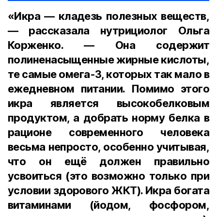
«Икра — кладезь полезных веществ,
— рассказала нутрициолог Ольга
Корженко. — Она содержит
полиненасыщенные жирные кислоты,
те самые омега-3, которых так мало в
ежедневном питании. Помимо этого
икра является высокобелковым
продуктом, а добрать норму белка в
рационе современного человека
весьма непросто, особенно учитывая,
что он ещё должен правильно
усвоиться (это возможно только при
условии здорового ЖКТ). Икра богата
витаминами (йодом, фосфором,