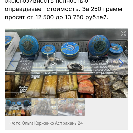
эксклюзивность полностью
оправдывает стоимость. За 250 грамм
просят от 12 500 до 13 750 рублей.
Фото: Ольга Корженко Астрахань 24