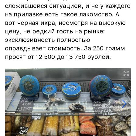
сложившейся ситуацией, и не у каждого
на прилавке есть такое лакомство. А
вот чёрная икра, несмотря на высокую
цену, не редкий гость на рынке:
эксклюзивность полностью
оправдывает стоимость. За 250 грамм
просят от 12 500 до 13 750 рублей.