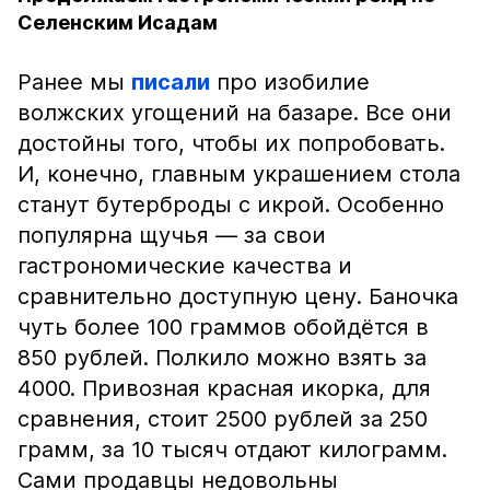
Селенским Исадам
Ранее мы
писали
про изобилие
волжских угощений на базаре. Все они
достойны того, чтобы их попробовать.
И, конечно, главным украшением стола
станут бутерброды с икрой. Особенно
популярна щучья — за свои
гастрономические качества и
сравнительно доступную цену. Баночка
чуть более 100 граммов обойдётся в
850 рублей. Полкило можно взять за
4000. Привозная красная икорка, для
сравнения, стоит 2500 рублей за 250
грамм, за 10 тысяч отдают килограмм.
Сами продавцы недовольны