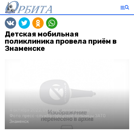
Детская мобильная
поликлиника провела приём в
Знаменске
4 октября 2022, 09:12
Здравоохранение
Фото:
пресс-служба городской больницы ЗАТО
Знаменск