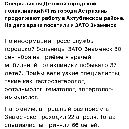
Специалисты Детской городской
поликлиники №1 из города Астрахань
продолжают работу в Ахтубинском районе.
На днях врачи посетили и ЗАТО Знаменск
По информации пресс-службы
городской больницы ЗАТО Знаменск 30
сентября на приёме у врачей
мобильной поликлиники побывало 37
детей. Приём вели узкие специалисты,
такие как: гастроэнтеролог,
офтальмолог, гематолог, аллерголог-
иммунолог.
Напомним, в прошлый раз прием в
Знаменске проходил 22 апреля. Тогда
специалисты приняли 66 детей.