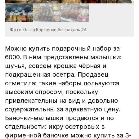
Фото: Ольга Корженко Астрахань 24
Можно купить подарочный набор за
6000. В нём представлены малышки:
щучья, совсем крошка чёрная и
подкрашенная осетра. Продавец
отметила: такие наборы пользуются
высоким спросом, поскольку
привлекательны на вид и довольно
содержательны за адекватную цену.
Баночки-малышки продаются и по
отдельности: икру осетровых в
фирменной баночке можно купить за 3-