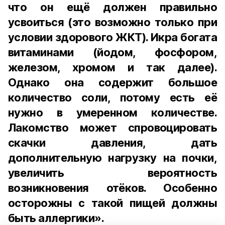
что он ещё должен правильно
усвоиться (это возможно только при
условии здорового ЖКТ). Икра богата
витаминами (йодом, фосфором,
железом, хромом и так далее).
Однако она содержит большое
количество соли, потому есть её
нужно в умеренном количестве.
Лакомство может спровоцировать
скачки давления, дать
дополнительную нагрузку на почки,
увеличить вероятность
возникновения отёков. Особенно
осторожны с такой пищей должны
быть аллергики».