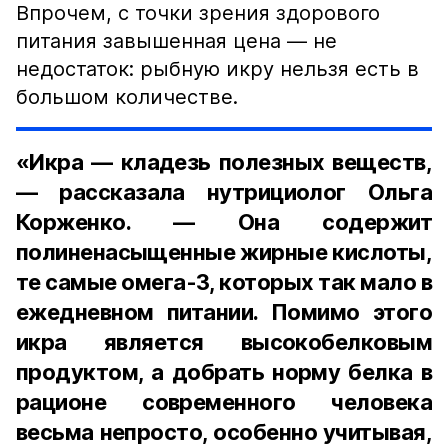
Впрочем, с точки зрения здорового
питания завышенная цена — не
недостаток: рыбную икру нельзя есть в
большом количестве.
«Икра — кладезь полезных веществ,
— рассказала нутрициолог Ольга
Корженко. — Она содержит
полиненасыщенные жирные кислоты,
те самые омега-3, которых так мало в
ежедневном питании. Помимо этого
икра является высокобелковым
продуктом, а добрать норму белка в
рационе современного человека
весьма непросто, особенно учитывая,