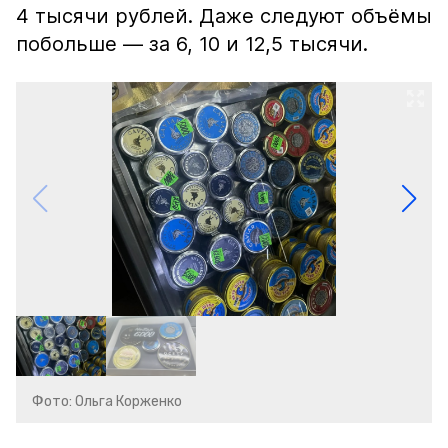
4 тысячи рублей. Даже следуют объёмы
побольше — за 6, 10 и 12,5 тысячи.
Фото: Ольга Корженко