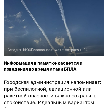
Сегодня, 14:00
Безопасность
Фото:
Астрахань 24
Информация в памятке касается и
поведения во время атаки БПЛА
Городская администрация напоминает:
при беспилотной, авиационной или
ракетной опасности важно сохранять
спокойствие. Идеальным вариантом