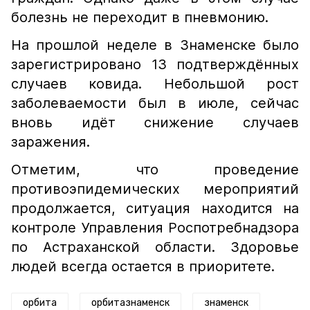
болезнь не переходит в пневмонию.
На прошлой неделе в Знаменске было
зарегистрировано 13 подтверждённых
случаев ковида. Небольшой рост
заболеваемости был в июле, сейчас
вновь идёт снижение случаев
заражения.
Отметим, что проведение
противоэпидемических мероприятий
продолжается, ситуация находится на
контроле Управления Роспотребнадзора
по Астраханской области. Здоровье
людей всегда остается в приоритете.
орбита
орбитазнаменск
знаменск