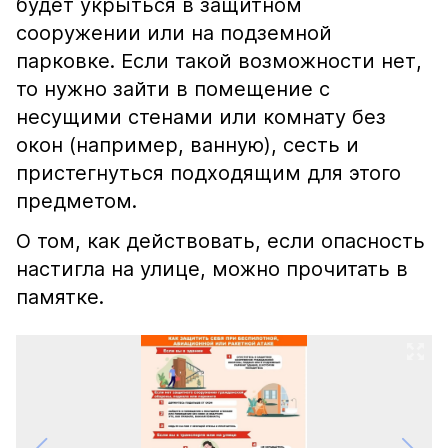
будет укрыться в защитном
сооружении или на подземной
парковке. Если такой возможности нет,
то нужно зайти в помещение с
несущими стенами или комнату без
окон (например, ванную), сесть и
пристегнуться подходящим для этого
предметом.
О том, как действовать, если опасность
настигла на улице, можно прочитать в
памятке.