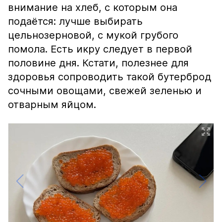
внимание на хлеб, с которым она
подаётся: лучше выбирать
цельнозерновой, с мукой грубого
помола. Есть икру следует в первой
половине дня. Кстати, полезнее для
здоровья сопроводить такой бутерброд
сочными овощами, свежей зеленью и
отварным яйцом.