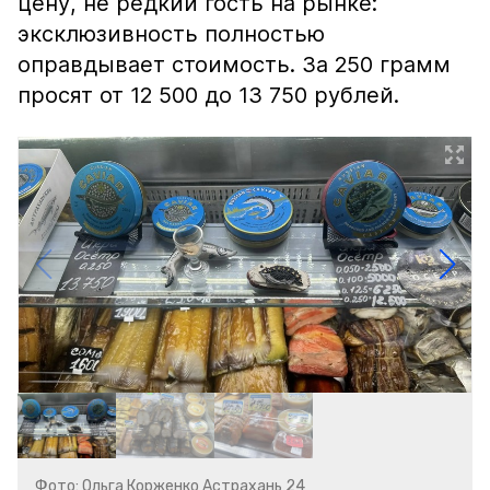
цену, не редкий гость на рынке:
эксклюзивность полностью
оправдывает стоимость. За 250 грамм
просят от 12 500 до 13 750 рублей.
Фото: Ольга Корженко Астрахань 24