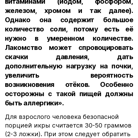
витаминами (йодом, фосфором,
железом, хромом и так далее).
Однако она содержит большое
количество соли, потому есть её
нужно в умеренном количестве.
Лакомство может спровоцировать
скачки давления, дать
дополнительную нагрузку на почки,
увеличить вероятность
возникновения отёков. Особенно
осторожны с такой пищей должны
быть аллергики».
Для взрослого человека безопасной
порцией икры считается 30-50 граммов
(2-3 ложки). При этом следует обратить