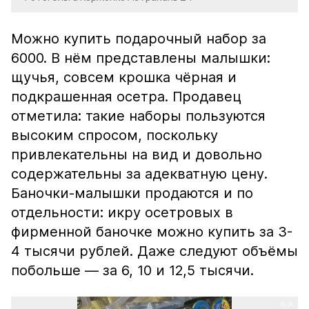
Можно купить подарочный набор за
6000. В нём представлены малышки:
щучья, совсем крошка чёрная и
подкрашенная осетра. Продавец
отметила: такие наборы пользуются
высоким спросом, поскольку
привлекательны на вид и довольно
содержательны за адекватную цену.
Баночки-малышки продаются и по
отдельности: икру осетровых в
фирменной баночке можно купить за 3-
4 тысячи рублей. Даже следуют объёмы
побольше — за 6, 10 и 12,5 тысячи.