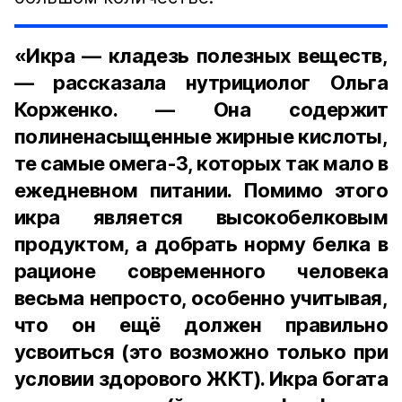
«Икра — кладезь полезных веществ,
— рассказала нутрициолог Ольга
Корженко. — Она содержит
полиненасыщенные жирные кислоты,
те самые омега-3, которых так мало в
ежедневном питании. Помимо этого
икра является высокобелковым
продуктом, а добрать норму белка в
рационе современного человека
весьма непросто, особенно учитывая,
что он ещё должен правильно
усвоиться (это возможно только при
условии здорового ЖКТ). Икра богата