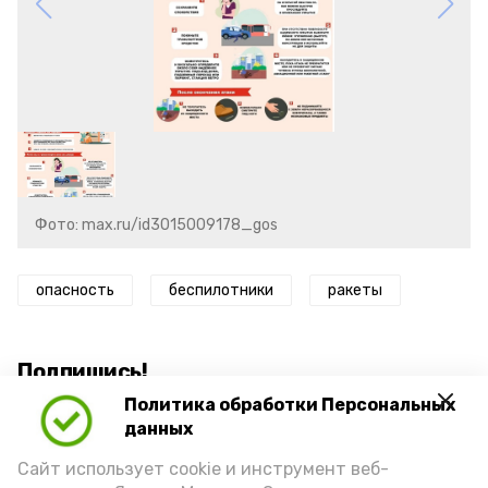
Фото: max.ru/id3015009178_gos
опасность
беспилотники
ракеты
Подпишись!
Политика обработки Персональных
данных
Сайт использует cookie и инструмент веб-