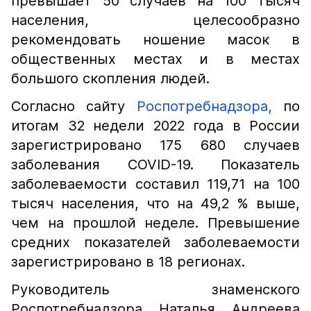
превышает 50 случаев на 100 тысяч
населения, целесообразно
рекомендовать ношение масок в
общественных местах и в местах
большого скопления людей.
Согласно сайту
Роспотребнадзора,
по
итогам 32 недели 2022 года в России
зарегистрировано 175 680 случаев
заболевания COVID-19. Показатель
заболеваемости составил 119,71 на 100
тысяч населения, что на 49,2 % выше,
чем на прошлой неделе. Превышение
средних показателей заболеваемости
зарегистрировано в 18 регионах.
Руководитель знаменского
Роспотребнадзора Наталья Андреева