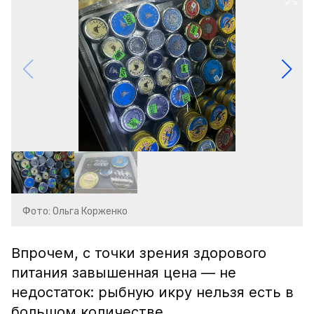
Фото: Ольга Корженко
Впрочем, с точки зрения здорового
питания завышенная цена — не
недостаток: рыбную икру нельзя есть в
большом количестве.