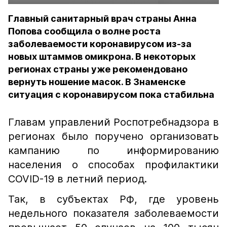
Главный санитарный врач страны Анна
Попова сообщила о волне роста
заболеваемости коронавирусом из-за
новых штаммов омикрона. В некоторых
регионах страны уже рекомендовано
вернуть ношение масок. В Знаменске
ситуация с коронавирусом пока стабильна
Главам управлений Роспотребнадзора в
регионах было поручено организовать
кампанию по информированию
населения о способах профилактики
COVID-19 в летний период.
Так, в субъектах РФ, где уровень
недельного показателя заболеваемости