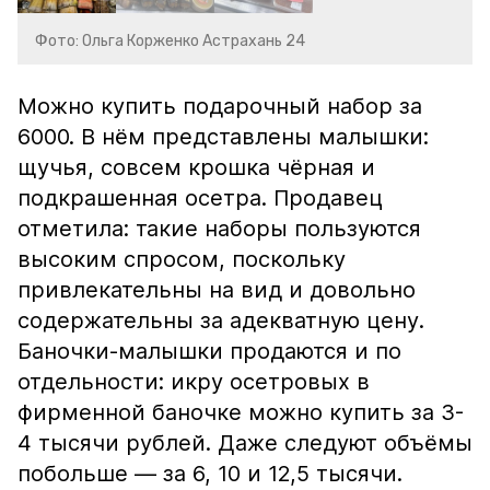
Фото: Ольга Корженко Астрахань 24
Можно купить подарочный набор за
6000. В нём представлены малышки:
щучья, совсем крошка чёрная и
подкрашенная осетра. Продавец
отметила: такие наборы пользуются
высоким спросом, поскольку
привлекательны на вид и довольно
содержательны за адекватную цену.
Баночки-малышки продаются и по
отдельности: икру осетровых в
фирменной баночке можно купить за 3-
4 тысячи рублей. Даже следуют объёмы
побольше — за 6, 10 и 12,5 тысячи.