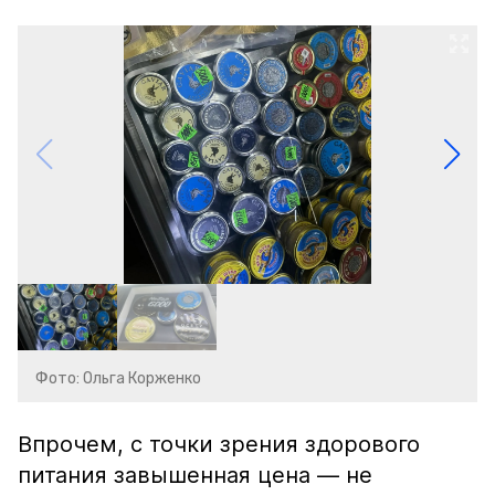
Фото: Ольга Корженко
Впрочем, с точки зрения здорового
питания завышенная цена — не