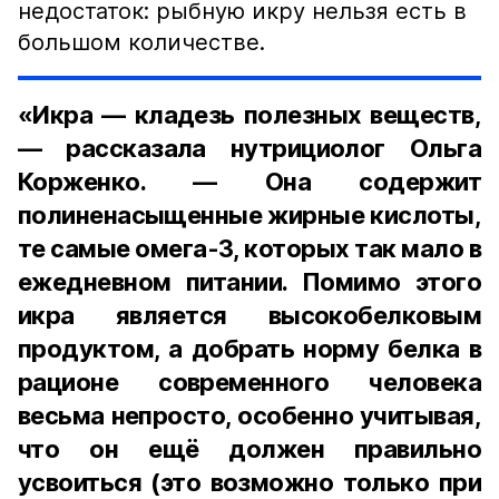
недостаток: рыбную икру нельзя есть в
большом количестве.
«Икра — кладезь полезных веществ,
— рассказала нутрициолог Ольга
Корженко. — Она содержит
полиненасыщенные жирные кислоты,
те самые омега-3, которых так мало в
ежедневном питании. Помимо этого
икра является высокобелковым
продуктом, а добрать норму белка в
рационе современного человека
весьма непросто, особенно учитывая,
что он ещё должен правильно
усвоиться (это возможно только при