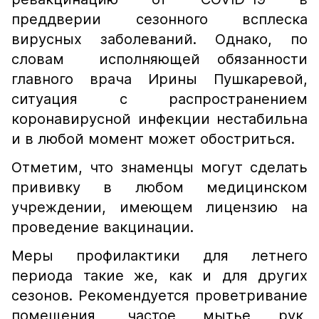
преддверии сезонного всплеска
вирусных заболеваний. Однако, по
словам исполняющей обязанности
главного врача Ирины Пушкаревой,
ситуация с распространением
коронавирусной инфекции нестабильна
и в любой момент может обостриться.
Отметим, что знаменцы могут сделать
прививку в любом медицинском
учреждении, имеющем лицензию на
проведение вакцинации.
Меры профилактики для летнего
периода такие же, как и для других
сезонов. Рекомендуется проветривание
помещения, частое мытье рук,