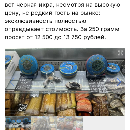
вот чёрная икра, несмотря на высокую
цену, не редкий гость на рынке:
эксклюзивность полностью
оправдывает стоимость. За 250 грамм
просят от 12 500 до 13 750 рублей.