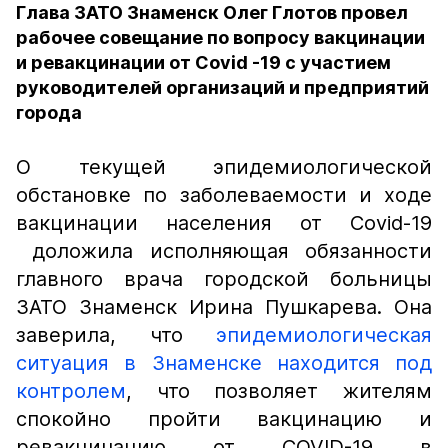
Глава ЗАТО Знаменск Олег Глотов провел
рабочее совещание по вопросу вакцинации
и ревакцинации от Covid -19 с участием
руководителей организаций и предприятий
города
О текущей эпидемиологической
обстановке по заболеваемости и ходе
вакцинации населения от Covid-19
доложила исполняющая обязанности
главного врача городской больницы
ЗАТО Знаменск Ирина Пушкарева. Она
заверила, что
эпидемиологическая
ситуация в Знаменске находится под
контролем
, что позволяет жителям
спокойно пройти вакцинацию и
ревакцинацию от COVID-19 в