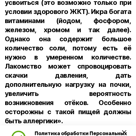
усвоиться (это возможно только при
условии здорового ЖКТ). Икра богата
витаминами (йодом, фосфором,
железом, хромом и так далее).
Однако она содержит большое
количество соли, потому есть её
нужно в умеренном количестве.
Лакомство может спровоцировать
скачки давления, дать
дополнительную нагрузку на почки,
увеличить вероятность
возникновения отёков. Особенно
осторожны с такой пищей должны
быть аллергики».
Политика обработки Персональных
Для взрослого человека безопасной