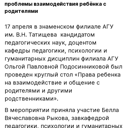
проблемы взаимодействия ребёнка с
родителями
17 апреля в знаменском филиале АГУ
им. В.Н. Татищева кандидатом
педагогических наук, доцентом
кафедры педагогики, психологии и
гуманитарных дисциплин филиала АГУ
Ольгой Павловной Подосинниковой был
проведен круглый стол «Права ребенка
на взаимодействие и общение с
родителями и другими
родственниками».
В мероприятии приняла участие Белла
Вячеславовна Рыкова, завкафедрой
педагогики, психологии и гуманитарных