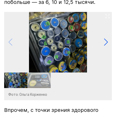
побольше — за 6, 10 и 12,5 тысячи.
Фото: Ольга Корженко
Впрочем, с точки зрения здорового