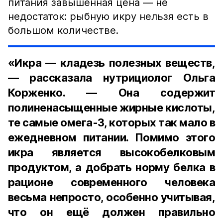
питания завышенная цена — не
недостаток: рыбную икру нельзя есть в
большом количестве.
«Икра — кладезь полезных веществ,
— рассказала нутрициолог Ольга
Корженко. — Она содержит
полиненасыщенные жирные кислоты,
те самые омега-3, которых так мало в
ежедневном питании. Помимо этого
икра является высокобелковым
продуктом, а добрать норму белка в
рационе современного человека
весьма непросто, особенно учитывая,
что он ещё должен правильно