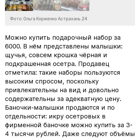
Фото: Ольга Корженко Астрахань 24
Можно купить подарочный набор за
6000. В нём представлены малышки:
щучья, совсем крошка чёрная и
подкрашенная осетра. Продавец
отметила: такие наборы пользуются
высоким спросом, поскольку
привлекательны на вид и довольно
содержательны за адекватную цену.
Баночки-малышки продаются и по
отдельности: икру осетровых в
фирменной баночке можно купить за 3-
4 тысячи рублей. Даже следуют объёмы