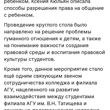
ребёнком. Ксения Кюльян описала
способы разрешения права на общение
с ребенком.
Проведение круглого стола было
направлено на решение проблемы
гуманного отношения к детям, а также
на понимание важности создания
правовой среды и воспитания правовой
культуры студентов.
Кроме того, данное мероприятие стало
ещё одним связующим звеном
сотрудничества колледжа и филиала
АГУ, нацеленного на развитие
взаимодействия между студентами
филиала АГУ им. В.Н. Татищева и