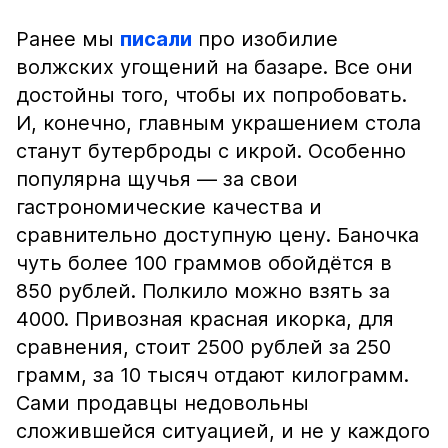
Ранее мы
писали
про изобилие
волжских угощений на базаре. Все они
достойны того, чтобы их попробовать.
И, конечно, главным украшением стола
станут бутерброды с икрой. Особенно
популярна щучья — за свои
гастрономические качества и
сравнительно доступную цену. Баночка
чуть более 100 граммов обойдётся в
850 рублей. Полкило можно взять за
4000. Привозная красная икорка, для
сравнения, стоит 2500 рублей за 250
грамм, за 10 тысяч отдают килограмм.
Сами продавцы недовольны
сложившейся ситуацией, и не у каждого