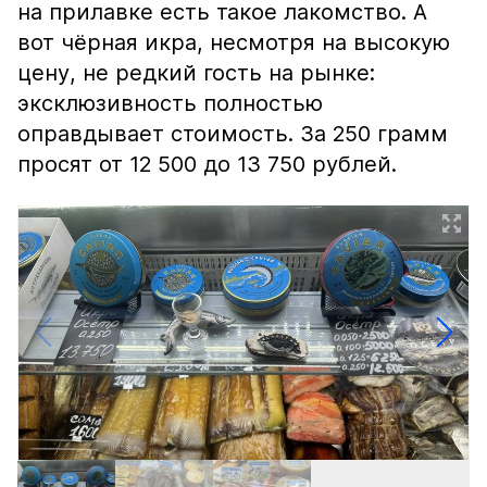
на прилавке есть такое лакомство. А
вот чёрная икра, несмотря на высокую
цену, не редкий гость на рынке:
эксклюзивность полностью
оправдывает стоимость. За 250 грамм
просят от 12 500 до 13 750 рублей.