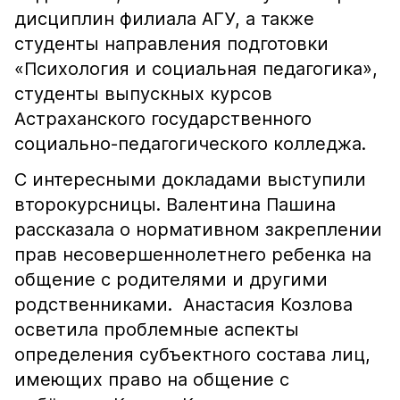
дисциплин филиала АГУ, а также
студенты направления подготовки
«Психология и социальная педагогика»,
студенты выпускных курсов
Астраханского государственного
социально-педагогического колледжа.
С интересными докладами выступили
второкурсницы. Валентина Пашина
рассказала о нормативном закреплении
прав несовершеннолетнего ребенка на
общение с родителями и другими
родственниками. Анастасия Козлова
осветила проблемные аспекты
определения субъектного состава лиц,
имеющих право на общение с