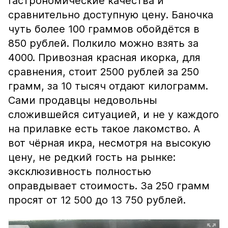
гастрономические качества и
сравнительно доступную цену. Баночка
чуть более 100 граммов обойдётся в
850 рублей. Полкило можно взять за
4000. Привозная красная икорка, для
сравнения, стоит 2500 рублей за 250
грамм, за 10 тысяч отдают килограмм.
Сами продавцы недовольны
сложившейся ситуацией, и не у каждого
на прилавке есть такое лакомство. А
вот чёрная икра, несмотря на высокую
цену, не редкий гость на рынке:
эксклюзивность полностью
оправдывает стоимость. За 250 грамм
просят от 12 500 до 13 750 рублей.