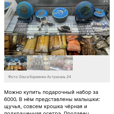
Фото: Ольга Корженко Астрахань 24
Можно купить подарочный набор за
6000. В нём представлены малышки:
щучья, совсем крошка чёрная и
подкрашенная осетра. Продавец