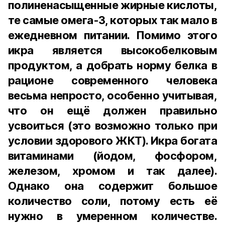
полиненасыщенные жирные кислоты,
те самые омега-3, которых так мало в
ежедневном питании. Помимо этого
икра является высокобелковым
продуктом, а добрать норму белка в
рационе современного человека
весьма непросто, особенно учитывая,
что он ещё должен правильно
усвоиться (это возможно только при
условии здорового ЖКТ). Икра богата
витаминами (йодом, фосфором,
железом, хромом и так далее).
Однако она содержит большое
количество соли, потому есть её
нужно в умеренном количестве.