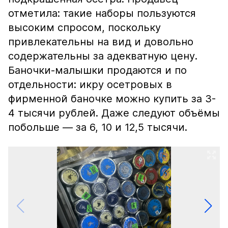
отметила: такие наборы пользуются
высоким спросом, поскольку
привлекательны на вид и довольно
содержательны за адекватную цену.
Баночки-малышки продаются и по
отдельности: икру осетровых в
фирменной баночке можно купить за 3-
4 тысячи рублей. Даже следуют объёмы
побольше — за 6, 10 и 12,5 тысячи.