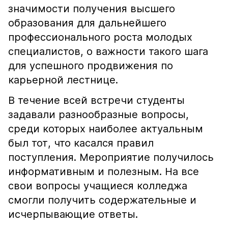
значимости получения высшего
образования для дальнейшего
профессионального роста молодых
специалистов, о важности такого шага
для успешного продвижения по
карьерной лестнице.
В течение всей встречи студенты
задавали разнообразные вопросы,
среди которых наиболее актуальным
был тот, что касался правил
поступления. Мероприятие получилось
информативным и полезным. На все
свои вопросы учащиеся колледжа
смогли получить содержательные и
исчерпывающие ответы.