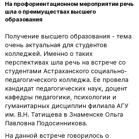
На профориентационном мероприятии речь
шла о преимуществах высшего
образования
Получение высшего образования - тема
очень актуальная для студентов
колледжей. Именно о таких
перспективах шла речь на встрече со
студентами Астраханского социально-
педагогического колледжа. Ее провела
кандидат педагогических наук, доцент
кафедры педагогики, психологии и
гуманитарных дисциплин филиала АГУ
им. В.Н. Татищева в Знаменске Ольга
Павловна Подосинникова.
На данной встрече говорилось о