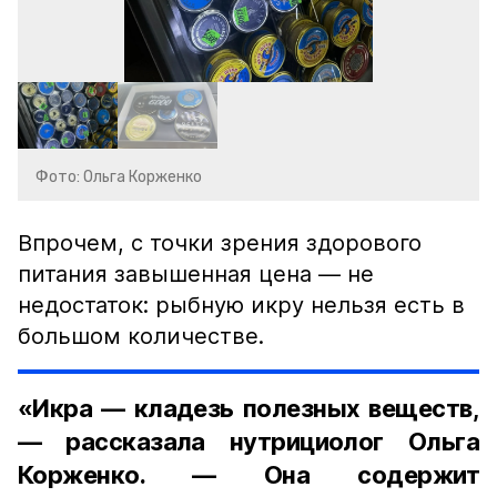
Фото: Ольга Корженко
Впрочем, с точки зрения здорового
питания завышенная цена — не
недостаток: рыбную икру нельзя есть в
большом количестве.
«Икра — кладезь полезных веществ,
— рассказала нутрициолог Ольга
Корженко. — Она содержит