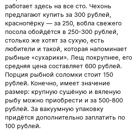
работает здесь на все сто. Чехонь
предлагают купить за 300 рублей,
краснопёрку — за 250, вобла свежего
посола обойдётся в 250-300 рублей,
столько же хотят за сухую, есть
любители и такой, которая напоминает
рыбные «сухарики». Лещ покрупнее, его
средняя цена составляет 600 рублей.
Порция рыбной соломки стоит 150
рублей. Конечно, имеет значение
размер: крупную сушёную и вяленую
рыбу можно приобрести и за 500-800
рублей. За вакуумную упаковку
придётся дополнительно заплатить по
100 рублей.