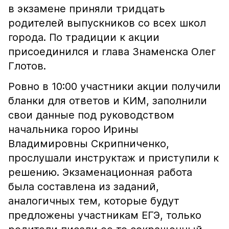
в экзамене приняли тридцать
родителей выпускников со всех школ
города. По традиции к акции
присоединился и глава Знаменска Олег
Глотов.
Ровно в 10:00 участники акции получили
бланки для ответов и КИМ, заполнили
свои данные под руководством
начальника гороо Ирины
Владимировны Скрипниченко,
прослушали инструктаж и приступили к
решению. Экзаменационная работа
была составлена из заданий,
аналогичных тем, которые будут
предложены участникам ЕГЭ, только