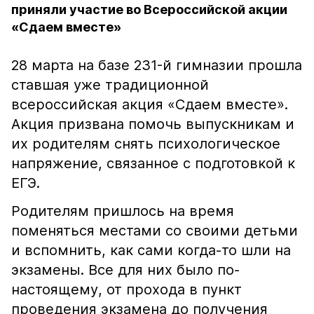
приняли участие во Всероссийской акции
«Сдаем вместе»
28 марта на базе 231-й гимназии прошла
ставшая уже традиционной
всероссийская акция «Сдаем вместе».
Акция призвана помочь выпускникам и
их родителям снять психологическое
напряжение, связанное с подготовкой к
ЕГЭ.
Родителям пришлось на время
поменяться местами со своими детьми
и вспомнить, как сами когда-то шли на
экзамены. Все для них было по-
настоящему, от прохода в пункт
проведения экзамена до получения