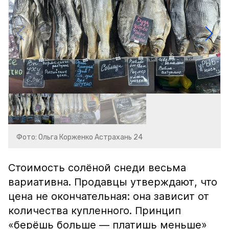
Фото: Ольга Корженко Астрахань 24
Стоимость солёной снеди весьма
вариативна. Продавцы утверждают, что
цена не окончательная: она зависит от
количества купленного. Принцип
«берёшь больше — платишь меньше»