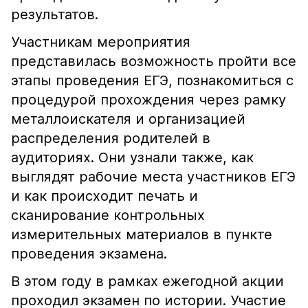
результатов.
Участникам мероприятия
представилась возможность пройти все
этапы проведения ЕГЭ, познакомиться с
процедурой прохождения через рамку
металлоискателя и организацией
распределения родителей в
аудиториях. Они узнали также, как
выглядят рабочие места участников ЕГЭ
и как происходит печать и
сканирование контрольных
измерительных материалов в пункте
проведения экзамена.
В этом году в рамках ежегодной акции
проходил экзамен по истории. Участие