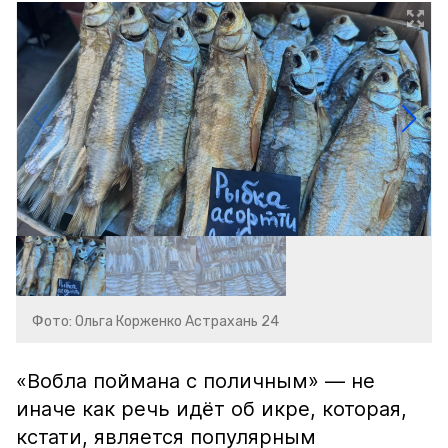
Фото: Ольга Корженко Астрахань 24
«Вобла поймана с поличным» — не
иначе как речь идёт об икре, которая,
кстати, является популярным