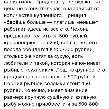
вариативна. Продавцы утверждают, что
цена не окончательная: она зависит от
количества купленного. Принцип
«берёшь больше — платишь меньше»
работает здесь на все сто. Чехонь
предлагают купить за 300 рублей,
краснопёрку — за 250, вобла свежего
посола обойдётся в 250-300 рублей,
столько же хотят за сухую, есть
любители и такой, которая напоминает
рыбные «сухарики». Лещ покрупнее, его
средняя цена составляет 600 рублей.
Порция рыбной соломки стоит 150
рублей. Конечно, имеет значение
размер: крупную сушёную и вяленую
рыбу можно приобрести и за 500-800