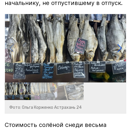
начальнику, не отпустившему в отпуск.
Фото: Ольга Корженко Астрахань 24
Стоимость солёной снеди весьма