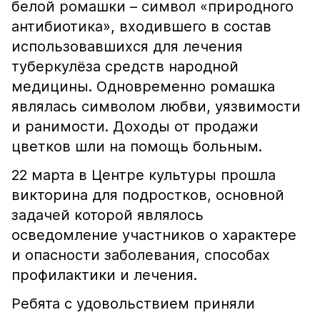
белой ромашки – символ «природного
антибиотика», входившего в состав
использовавшихся для лечения
туберкулёза средств народной
медицины. Одновременно ромашка
являлась символом любви, уязвимости
и ранимости. Доходы от продажи
цветков шли на помощь больным.
22 марта в Центре культуры прошла
викторина для подростков, основной
задачей которой являлось
осведомление участников о характере
и опасности заболевания, способах
профилактики и лечения.
Ребята с удовольствием приняли