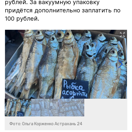
рублей. За вакуумную упаковку
придётся дополнительно заплатить по
100 рублей.
Фото: Ольга Корженко Астрахань 24