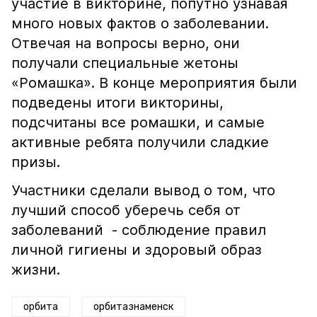
участие в викторине, попутно узнавая
много новых фактов о заболевании.
Отвечая на вопросы верно, они
получали специальные жетоны
«Ромашка». В конце мероприятия были
подведены итоги викторины,
подсчитаны все ромашки, и самые
активные ребята получили сладкие
призы.
Участники сделали вывод о том, что
лучший способ уберечь себя от
заболеваний - соблюдение правил
личной гигиены и здоровый образ
жизни.
орбита
орбитазнаменск