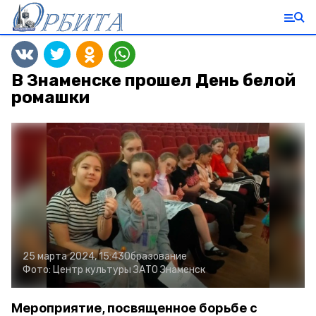
В Знаменске прошел День белой
ромашки
25 марта 2024, 15:43
Образование
Фото:
Центр культуры ЗАТО Знаменск
Мероприятие, посвященное борьбе с