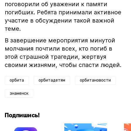
поговорили об уважении к памяти
погибших. Ребята принимали активное
участие в обсуждении такой важной
теме.
В завершение мероприятия минутой
молчания почтили всех, кто погиб в
этой страшной трагедии, жертвуя
своими жизнями, чтобы спасти людей.
орбита
орбитадетям
орбитановости
знаменск
Подпишись!