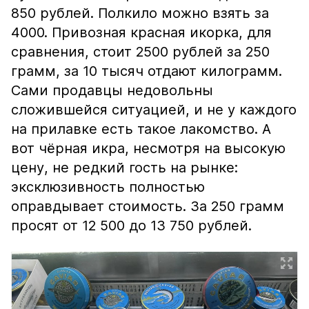
850 рублей. Полкило можно взять за
4000. Привозная красная икорка, для
сравнения, стоит 2500 рублей за 250
грамм, за 10 тысяч отдают килограмм.
Сами продавцы недовольны
сложившейся ситуацией, и не у каждого
на прилавке есть такое лакомство. А
вот чёрная икра, несмотря на высокую
цену, не редкий гость на рынке:
эксклюзивность полностью
оправдывает стоимость. За 250 грамм
просят от 12 500 до 13 750 рублей.