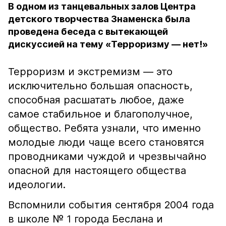
В одном из танцевальных залов Центра
детского творчества Знаменска была
проведена беседа с вытекающей
дискуссией на тему «Терроризму — нет!»
Терроризм и экстремизм — это
исключительно большая опасность,
способная расшатать любое, даже
самое стабильное и благополучное,
общество. Ребята узнали, что именно
молодые люди чаще всего становятся
проводниками чуждой и чрезвычайно
опасной для настоящего общества
идеологии.
Вспомнили события сентября 2004 года
в школе № 1 города Беслана и