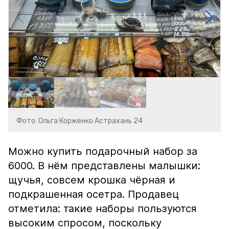
Фото: Ольга Корженко Астрахань 24
Можно купить подарочный набор за
6000. В нём представлены малышки:
щучья, совсем крошка чёрная и
подкрашенная осетра. Продавец
отметила: такие наборы пользуются
высоким спросом, поскольку