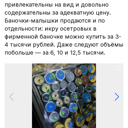
привлекательны на вид и довольно
содержательны за адекватную цену.
Баночки-малышки продаются и по
отдельности: икру осетровых в
фирменной баночке можно купить за 3-
4 тысячи рублей. Даже следуют объёмы
побольше — за 6, 10 и 12,5 тысячи.