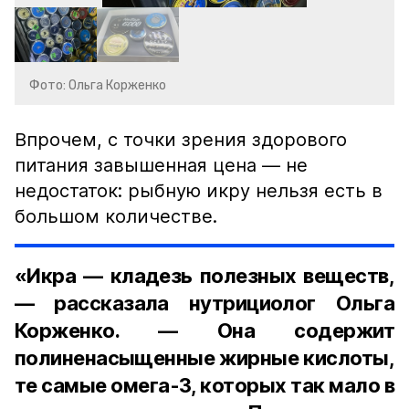
Фото: Ольга Корженко
Впрочем, с точки зрения здорового
питания завышенная цена — не
недостаток: рыбную икру нельзя есть в
большом количестве.
«Икра — кладезь полезных веществ,
— рассказала нутрициолог Ольга
Корженко. — Она содержит
полиненасыщенные жирные кислоты,
те самые омега-3, которых так мало в