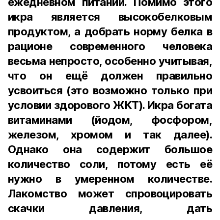
ежедневном питании. Помимо этого
икра является высокобелковым
продуктом, а добрать норму белка в
рационе современного человека
весьма непросто, особенно учитывая,
что он ещё должен правильно
усвоиться (это возможно только при
условии здорового ЖКТ). Икра богата
витаминами (йодом, фосфором,
железом, хромом и так далее).
Однако она содержит большое
количество соли, потому есть её
нужно в умеренном количестве.
Лакомство может спровоцировать
скачки давления, дать