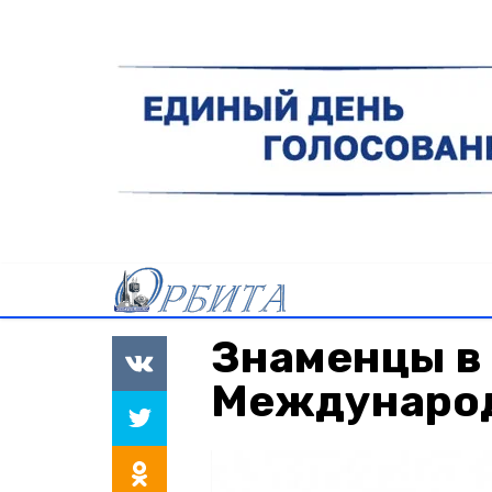
Знаменцы в
Международ