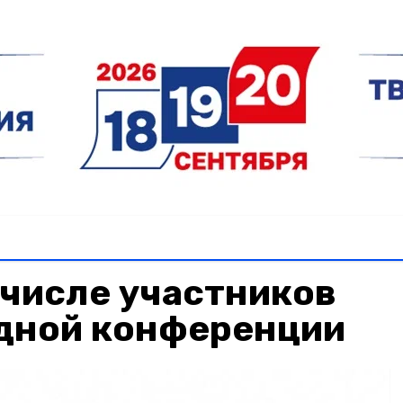
 числе участников
ной конференции