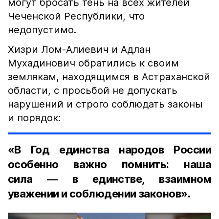
могут бросать тень на всех жителей
Чеченской Республики, что
недопустимо.
Хизри Лом-Алиевич и Адлан
Мухадинович обратились к своим
землякам, находящимся в Астраханской
области, с просьбой не допускать
нарушений и строго соблюдать законы
и порядок:
«В Год единства народов России
особенно важно помнить: наша
сила — в единстве, взаимном
уважении и соблюдении законов».