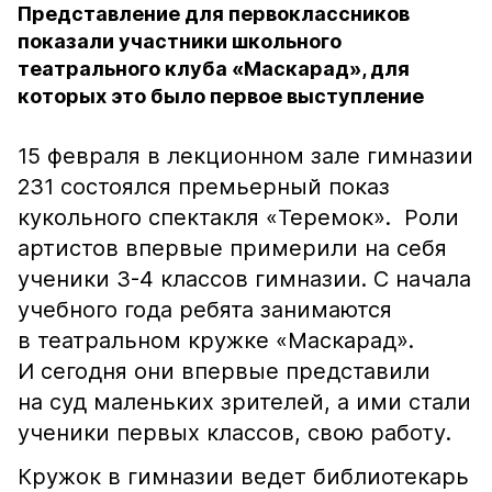
Представление для первоклассников
показали участники школьного
театрального клуба «Маскарад», для
которых это было первое выступление
15 февраля в лекционном зале гимназии
231 состоялся премьерный показ
кукольного спектакля «Теремок». Роли
артистов впервые примерили на себя
ученики 3-4 классов гимназии. С начала
учебного года ребята занимаются
в театральном кружке «Маскарад».
И сегодня они впервые представили
на суд маленьких зрителей, а ими стали
ученики первых классов, свою работу.
Кружок в гимназии ведет библиотекарь