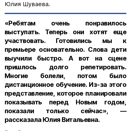
Юлия Шуваева.
«Ребятам очень понравилось
выступать. Теперь они хотят еще
участвовать. Готовились мы к
премьере основательно. Слова дети
выучили быстро. А вот на сцене
пришлось долго репетировать.
Многие болели, потом было
дистанционное обучение. Из-за этого
представление, которое планировали
показывать перед Новым годом,
показали только сейчас», —
рассказала Юлия Витальевна.