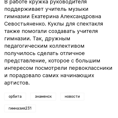
В работе кружка руководителя
поддерживает учитель музыки
гимназии Екатерина Александровна
Севостьяненко. Куклы для спектакля
также помогали создавать учителя
гимназии. Так, дружным
педагогическим коллективом
получилось сделать отличное
представление, которое с большим
интересом посмотрели первоклассники
и порадовало самих начинающих
артистов.
орбита
знаменск
новости
гимназия231