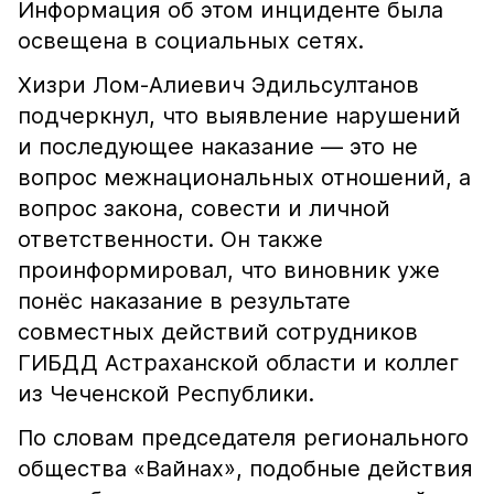
Информация об этом инциденте была
освещена в социальных сетях.
Хизри Лом-Алиевич Эдильсултанов
подчеркнул, что выявление нарушений
и последующее наказание — это не
вопрос межнациональных отношений, а
вопрос закона, совести и личной
ответственности. Он также
проинформировал, что виновник уже
понёс наказание в результате
совместных действий сотрудников
ГИБДД Астраханской области и коллег
из Чеченской Республики.
По словам председателя регионального
общества «Вайнах», подобные действия