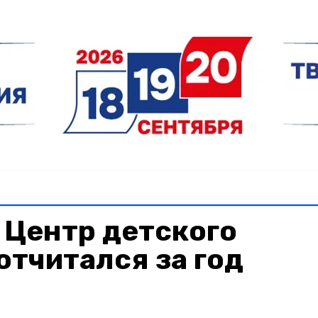
 Центр детского
отчитался за год