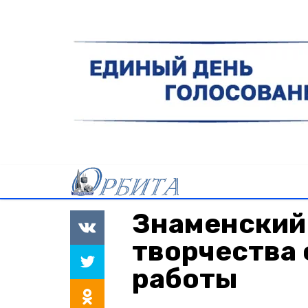
Знаменский
творчества 
работы