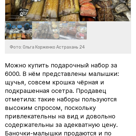
Фото: Ольга Корженко Астрахань 24
Можно купить подарочный набор за
6000. В нём представлены малышки:
щучья, совсем крошка чёрная и
подкрашенная осетра. Продавец
отметила: такие наборы пользуются
высоким спросом, поскольку
привлекательны на вид и довольно
содержательны за адекватную цену.
Баночки-малышки продаются и по