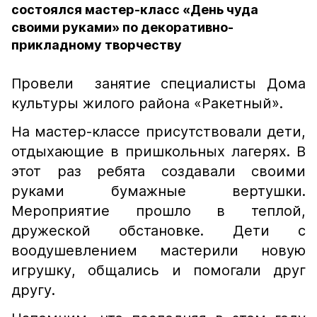
состоялся мастер-класс «День чуда
своими руками» по декоративно-
прикладному творчеству
Провели занятие специалисты Дома
культуры жилого района «Ракетный».
На мастер-классе присутствовали дети,
отдыхающие в пришкольных лагерях. В
этот раз ребята создавали своими
руками бумажные вертушки.
Мероприятие прошло в теплой,
дружеской обстановке. Дети с
воодушевлением мастерили новую
игрушку, общались и помогали друг
другу.