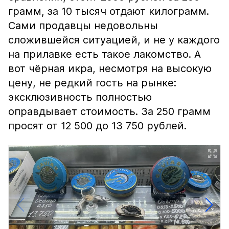
грамм, за 10 тысяч отдают килограмм.
Сами продавцы недовольны
сложившейся ситуацией, и не у каждого
на прилавке есть такое лакомство. А
вот чёрная икра, несмотря на высокую
цену, не редкий гость на рынке:
эксклюзивность полностью
оправдывает стоимость. За 250 грамм
просят от 12 500 до 13 750 рублей.