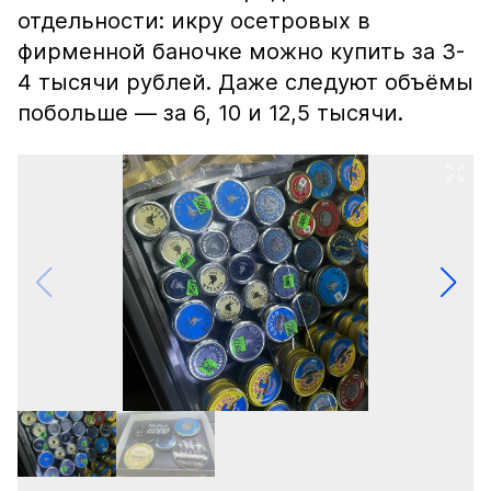
отдельности: икру осетровых в
фирменной баночке можно купить за 3-
4 тысячи рублей. Даже следуют объёмы
побольше — за 6, 10 и 12,5 тысячи.