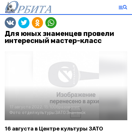
Для юных знаменцев провели
интересный мастер-класс
17 августа 2022, 15:10
Образование
Фото:
отдел культуры ЗАТО Знаменск
16 августа в Центре культуры ЗАТО