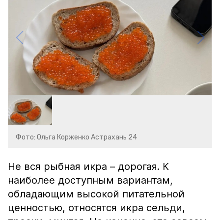
Фото: Ольга Корженко Астрахань 24
Не вся рыбная икра – дорогая. К
наиболее доступным вариантам,
обладающим высокой питательной
ценностью, относятся икра сельди,