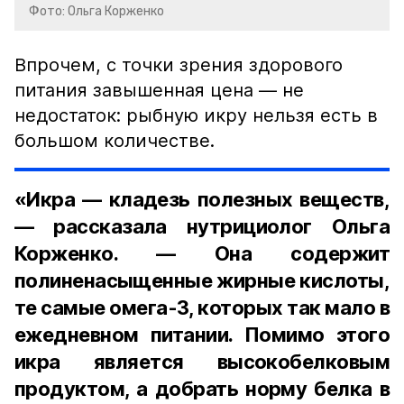
Фото: Ольга Корженко
Впрочем, с точки зрения здорового
питания завышенная цена — не
недостаток: рыбную икру нельзя есть в
большом количестве.
«Икра — кладезь полезных веществ,
— рассказала нутрициолог Ольга
Корженко. — Она содержит
полиненасыщенные жирные кислоты,
те самые омега-3, которых так мало в
ежедневном питании. Помимо этого
икра является высокобелковым
продуктом, а добрать норму белка в