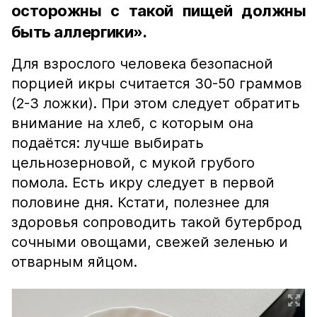
осторожны с такой пищей должны
быть аллергики».
Для взрослого человека безопасной
порцией икры считается 30-50 граммов
(2-3 ложки). При этом следует обратить
внимание на хлеб, с которым она
подаётся: лучше выбирать
цельнозерновой, с мукой грубого
помола. Есть икру следует в первой
половине дня. Кстати, полезнее для
здоровья сопроводить такой бутерброд
сочными овощами, свежей зеленью и
отварным яйцом.