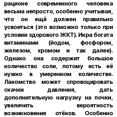
рационе современного человека
весьма непросто, особенно учитывая,
что он ещё должен правильно
усвоиться (это возможно только при
условии здорового ЖКТ). Икра богата
витаминами (йодом, фосфором,
железом, хромом и так далее).
Однако она содержит большое
количество соли, потому есть её
нужно в умеренном количестве.
Лакомство может спровоцировать
скачки давления, дать
дополнительную нагрузку на почки,
увеличить вероятность
возникновения отёков. Особенно