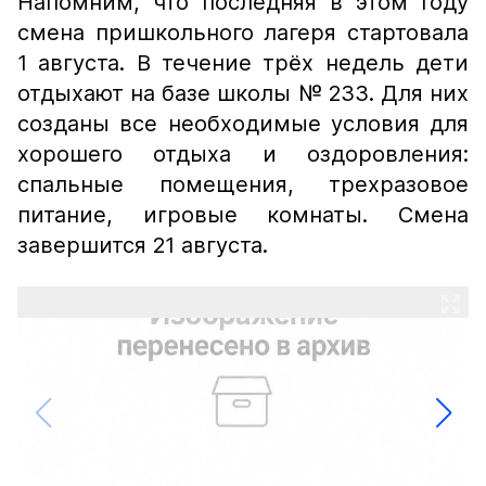
Напомним, что последняя в этом году
смена пришкольного лагеря стартовала
1 августа. В течение трёх недель дети
отдыхают на базе школы № 233. Для них
созданы все необходимые условия для
хорошего отдыха и оздоровления:
спальные помещения, трехразовое
питание, игровые комнаты. Смена
завершится 21 августа.