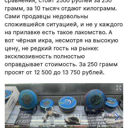
сравнения, стоит 2500 рублей за 250
грамм, за 10 тысяч отдают килограмм.
Сами продавцы недовольны
сложившейся ситуацией, и не у каждого
на прилавке есть такое лакомство. А
вот чёрная икра, несмотря на высокую
цену, не редкий гость на рынке:
эксклюзивность полностью
оправдывает стоимость. За 250 грамм
просят от 12 500 до 13 750 рублей.