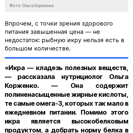
Фото: Ольга Корженко
Впрочем, с точки зрения здорового
питания завышенная цена — не
недостаток: рыбную икру нельзя есть в
большом количестве.
«Икра — кладезь полезных веществ,
— рассказала нутрициолог Ольга
Корженко. — Она содержит
полиненасыщенные жирные кислоты,
те самые омега-3, которых так мало в
ежедневном питании. Помимо этого
икра является высокобелковым
продуктом, а добрать норму белка в