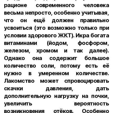
рационе современного человека
весьма непросто, особенно учитывая,
что он ещё должен правильно
усвоиться (это возможно только при
условии здорового ЖКТ). Икра богата
витаминами (йодом, фосфором,
железом, хромом и так далее).
Однако она содержит большое
количество соли, потому есть её
нужно в умеренном количестве.
Лакомство может спровоцировать
скачки давления, дать
дополнительную нагрузку на почки,
увеличить вероятность
возникновения отёков. Особенно