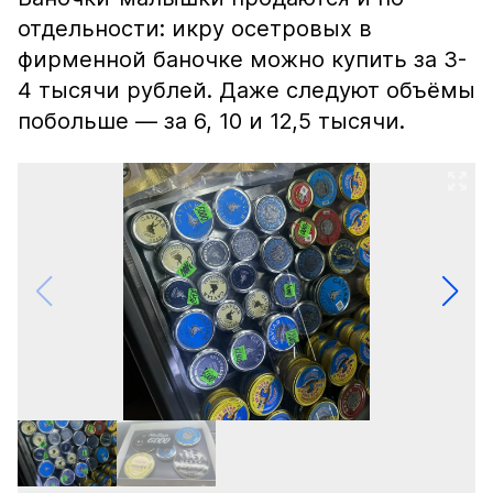
отдельности: икру осетровых в
фирменной баночке можно купить за 3-
4 тысячи рублей. Даже следуют объёмы
побольше — за 6, 10 и 12,5 тысячи.