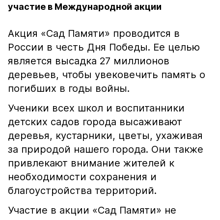
участие в Международной акции
Акция «Сад Памяти» проводится в
России в честь Дня Победы. Ее целью
является высадка 27 миллионов
деревьев, чтобы увековечить память о
погибших в годы войны.
Ученики всех школ и воспитанники
детских садов города высаживают
деревья, кустарники, цветы, ухаживая
за природой нашего города. Они также
привлекают внимание жителей к
необходимости сохранения и
благоустройства территорий.
Участие в акции «Сад Памяти» не