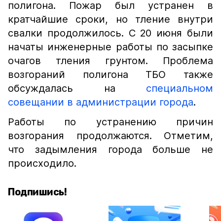
полигона. Пожар был устранен в
кратчайшие сроки, но тление внутри
свалки продолжилось. С 20 июня были
начаты инженерные работы по засыпке
очагов тления грунтом. Проблема
возгораний полигона ТБО также
обсуждалась на
специальном
совещании в администрации города
.
Работы по устранению причин
возгорания продолжаются. Отметим,
что задымления города больше не
происходило.
Подпишись!