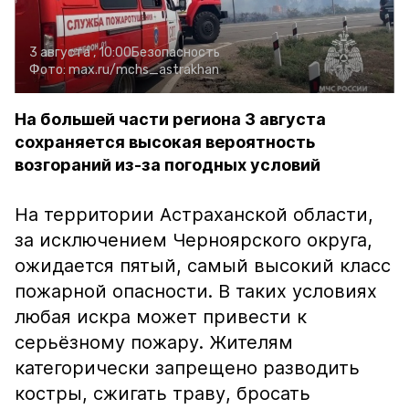
3 августа , 10:00
Безопасность
Фото:
max.ru/mchs_astrakhan
На большей части региона 3 августа
сохраняется высокая вероятность
возгораний из-за погодных условий
На территории Астраханской области,
за исключением Черноярского округа,
ожидается пятый, самый высокий класс
пожарной опасности. В таких условиях
любая искра может привести к
серьёзному пожару. Жителям
категорически запрещено разводить
костры, сжигать траву, бросать