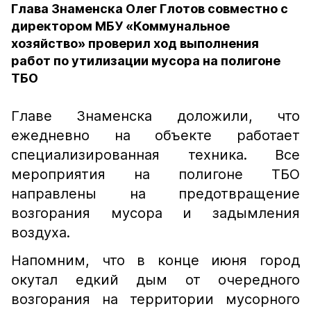
Глава Знаменска Олег Глотов совместно с
директором МБУ «Коммунальное
хозяйство» проверил ход выполнения
работ по утилизации мусора на полигоне
ТБО
Главе Знаменска доложили, что
ежедневно на объекте работает
специализированная техника. Все
мероприятия на полигоне ТБО
направлены на предотвращение
возгорания мусора и задымления
воздуха.
Напомним, что в конце июня город
окутал едкий дым от очередного
возгорания на территории мусорного