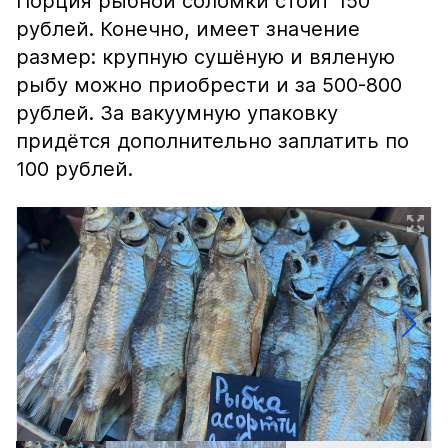
Порция рыбной соломки стоит 150
рублей. Конечно, имеет значение
размер: крупную сушёную и вяленую
рыбу можно приобрести и за 500-800
рублей. За вакуумную упаковку
придётся дополнительно заплатить по
100 рублей.