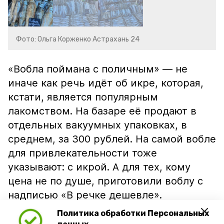
Фото: Ольга Корженко Астрахань 24
«Вобла поймана с поличным» — не
иначе как речь идёт об икре, которая,
кстати, является популярным
лакомством. На базаре её продают в
отдельных вакуумных упаковках, в
среднем, за 300 рублей. На самой вобле
для привлекательности тоже
указывают: с икрой. А для тех, кому
цена не по душе, приготовили воблу с
надписью «В речке дешевле».
Политика обработки Персональных