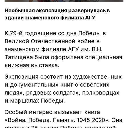
Необычная экспозиция развернулась в
здании знаменского филиала АГУ
К 79-й годовщине со дня Победы в
Великой Отечественной войне в
знаменском филиале АГУ им. В.Н.
Татищева была оформлена специальная
книжная выставка.
Экспозиция состоит из художественных
и документальных книг о советских
людях, рядовых солдатах, полководцах
и маршалах Победы.
Особый интерес вызывает книга
«Война. Победа. Память. 1945-2020». Она