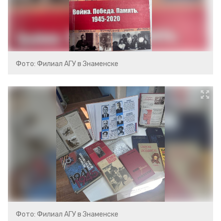
Фото: Филиал АГУ в Знаменске
Фото: Филиал АГУ в Знаменске