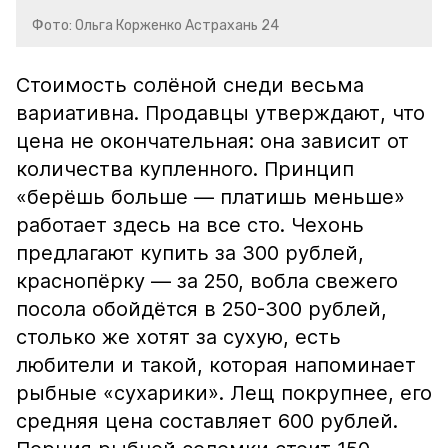
Фото: Ольга Корженко Астрахань 24
Стоимость солёной снеди весьма
вариативна. Продавцы утверждают, что
цена не окончательная: она зависит от
количества купленного. Принцип
«берёшь больше — платишь меньше»
работает здесь на все сто. Чехонь
предлагают купить за 300 рублей,
краснопёрку — за 250, вобла свежего
посола обойдётся в 250-300 рублей,
столько же хотят за сухую, есть
любители и такой, которая напоминает
рыбные «сухарики». Лещ покрупнее, его
средняя цена составляет 600 рублей.