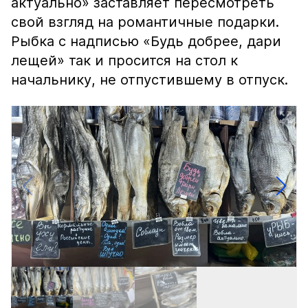
актуально» заставляет пересмотреть
свой взгляд на романтичные подарки.
Рыбка с надписью «Будь добрее, дари
лещей» так и просится на стол к
начальнику, не отпустившему в отпуск.