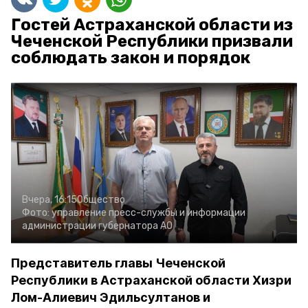
Гостей Астраханской области из
Чеченской Республики призвали
соблюдать закон и порядок
Вчера, 16:15
Общество
Фото:
управление пресс-службы и информации
администрации губернатора АО
Представитель главы Чеченской
Республики в Астраханской области Хизри
Лом-Алиевич Эдильсултанов и