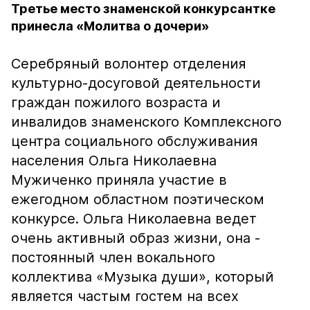
Третье место знаменской конкурсантке
принесла «Молитва о дочери»
Серебряный волонтер отделения
культурно-досуговой деятельности
граждан пожилого возраста и
инвалидов знаменского Комплексного
центра социального обслуживания
населения Ольга Николаевна
Мужиченко приняла участие в
ежегодном областном поэтическом
конкурсе. Ольга Николаевна ведет
очень активный образ жизни, она -
постоянный член вокального
коллектива «Музыка души», который
является частым гостем на всех