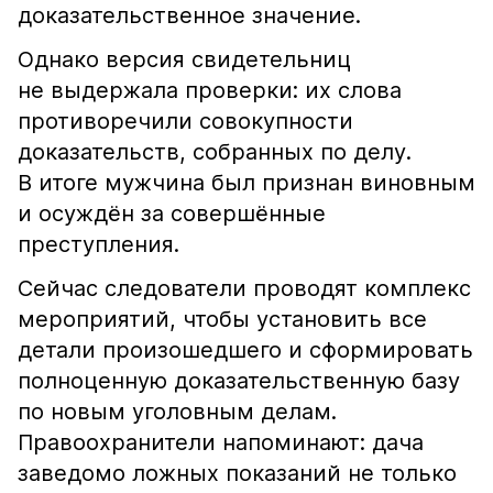
доказательственное значение.
Однако версия свидетельниц
не выдержала проверки: их слова
противоречили совокупности
доказательств, собранных по делу.
В итоге мужчина был признан виновным
и осуждён за совершённые
преступления.
Сейчас следователи проводят комплекс
мероприятий, чтобы установить все
детали произошедшего и сформировать
полноценную доказательственную базу
по новым уголовным делам.
Правоохранители напоминают: дача
заведомо ложных показаний не только