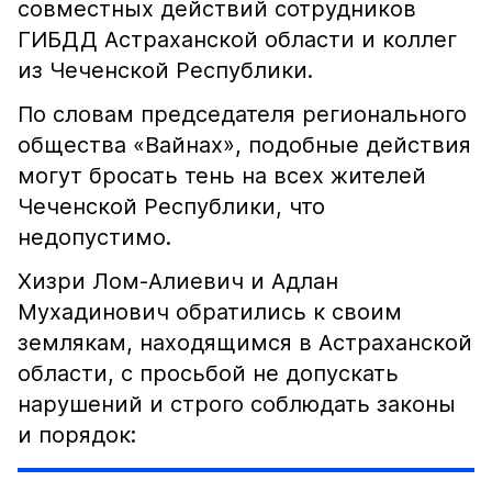
совместных действий сотрудников
ГИБДД Астраханской области и коллег
из Чеченской Республики.
По словам председателя регионального
общества «Вайнах», подобные действия
могут бросать тень на всех жителей
Чеченской Республики, что
недопустимо.
Хизри Лом-Алиевич и Адлан
Мухадинович обратились к своим
землякам, находящимся в Астраханской
области, с просьбой не допускать
нарушений и строго соблюдать законы
и порядок: