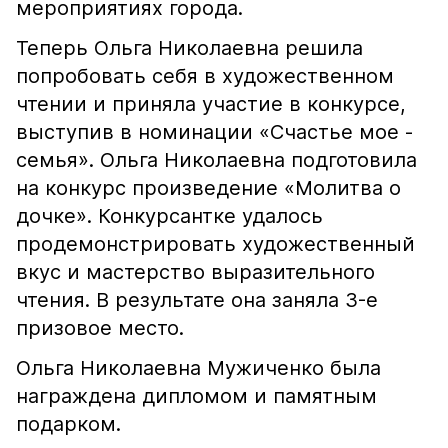
мероприятиях города.
Теперь Ольга Николаевна решила
попробовать себя в художественном
чтении и приняла участие в конкурсе,
выступив в номинации «Счастье мое -
семья». Ольга Николаевна подготовила
на конкурс произведение «Молитва о
дочке». Конкурсантке удалось
продемонстрировать художественный
вкус и мастерство выразительного
чтения. В результате она заняла 3-е
призовое место.
Ольга Николаевна Мужиченко была
награждена дипломом и памятным
подарком.