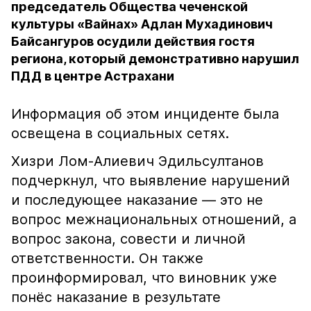
председатель Общества чеченской
культуры «Вайнах» Адлан Мухадинович
Байсангуров осудили действия гостя
региона, который демонстративно нарушил
ПДД в центре Астрахани
Информация об этом инциденте была
освещена в социальных сетях.
Хизри Лом-Алиевич Эдильсултанов
подчеркнул, что выявление нарушений
и последующее наказание — это не
вопрос межнациональных отношений, а
вопрос закона, совести и личной
ответственности. Он также
проинформировал, что виновник уже
понёс наказание в результате