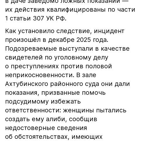
в даче заведомо ложных показаний —
их действия квалифицированы по части
1 статьи 307 УК РФ.
Как установило следствие, инцидент
произошёл в декабре 2025 года.
Подозреваемые выступали в качестве
свидетелей по уголовному делу
о преступлениях против половой
неприкосновенности. В зале
Ахтубинского районного суда они дали
показания, призванные помочь
подсудимому избежать
ответственности: женщины пытались
создать ему алиби, сообщив
недостоверные сведения
об обстоятельствах, имеющих