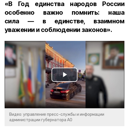
«В Год единства народов России
особенно важно помнить: наша
сила — в единстве, взаимном
уважении и соблюдении законов».
Play
Video
Видео: управление пресс-службы и информации
администрации губернатора АО