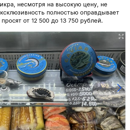
 икра, несмотря на высокую цену, не
 эксклюзивность полностью оправдывает
просят от 12 500 до 13 750 рублей.