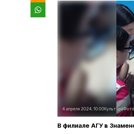
4 апреля 2024, 10:00
Культура
Фото
В филиале АГУ в Знаме