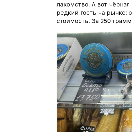
лакомство. А вот чёрная
редкий гость на рынке:
стоимость. За 250 грамм 