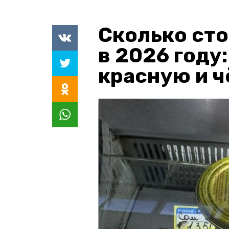
Сколько сто
в 2026 году
красную и 