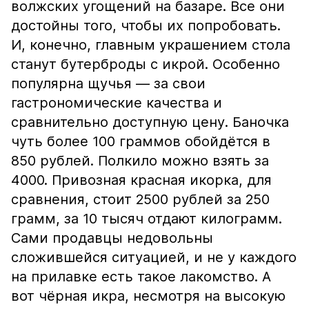
волжских угощений на базаре. Все они
достойны того, чтобы их попробовать.
И, конечно, главным украшением стола
станут бутерброды с икрой. Особенно
популярна щучья — за свои
гастрономические качества и
сравнительно доступную цену. Баночка
чуть более 100 граммов обойдётся в
850 рублей. Полкило можно взять за
4000. Привозная красная икорка, для
сравнения, стоит 2500 рублей за 250
грамм, за 10 тысяч отдают килограмм.
Сами продавцы недовольны
сложившейся ситуацией, и не у каждого
на прилавке есть такое лакомство. А
вот чёрная икра, несмотря на высокую