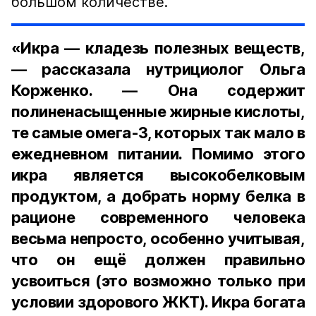
большом количестве.
«Икра — кладезь полезных веществ,
— рассказала нутрициолог Ольга
Корженко. — Она содержит
полиненасыщенные жирные кислоты,
те самые омега-3, которых так мало в
ежедневном питании. Помимо этого
икра является высокобелковым
продуктом, а добрать норму белка в
рационе современного человека
весьма непросто, особенно учитывая,
что он ещё должен правильно
усвоиться (это возможно только при
условии здорового ЖКТ). Икра богата