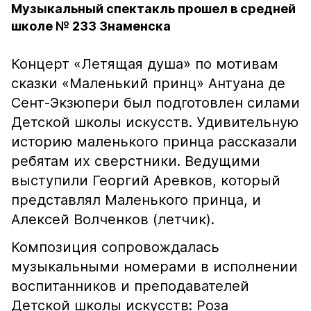
Музыкальный спектакль прошел в средней
школе № 233 Знаменска
Концерт «Летящая душа» по мотивам
сказки «Маленький принц» Антуана де
Сент-Экзюпери был подготовлен силами
Детской школы искусств. Удивительную
историю маленького принца рассказали
ребятам их сверстники. Ведущими
выступили Георгий Аревков, который
представлял Маленького принца, и
Алексей Волченков (летчик).
Композиция сопровождалась
музыкальными номерами в исполнении
воспитанников и преподавателей
Детской школы искусств: Роза