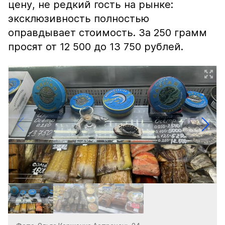
цену, не редкий гость на рынке:
эксклюзивность полностью
оправдывает стоимость. За 250 грамм
просят от 12 500 до 13 750 рублей.