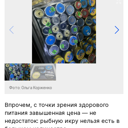
Фото: Ольга Корженко
Впрочем, с точки зрения здорового
питания завышенная цена — не
недостаток: рыбную икру нельзя есть в