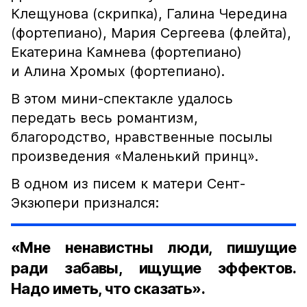
Клещунова (скрипка), Галина Чередина
(фортепиано), Мария Сергеева (флейта),
Екатерина Камнева (фортепиано)
и Алина Хромых (фортепиано).
В этом мини-спектакле удалось
передать весь романтизм,
благородство, нравственные посылы
произведения «Маленький принц».
В одном из писем к матери Сент-
Экзюпери признался:
«Мне ненавистны люди, пишущие
ради забавы, ищущие эффектов.
Надо иметь, что сказать».