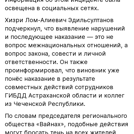
освещена в социальных сетях.
Хизри Лом-Алиевич Эдильсултанов
подчеркнул, что выявление нарушений
и последующее наказание — это не
вопрос межнациональных отношений, а
вопрос закона, совести и личной
ответственности. Он также
проинформировал, что виновник уже
понёс наказание в результате
совместных действий сотрудников
ГИБДД Астраханской области и коллег
из Чеченской Республики.
По словам председателя регионального
общества «Вайнах», подобные действия
могут бросать тень на всех жителей