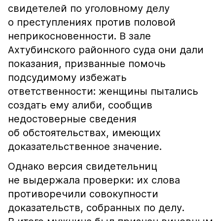
свидетелей по уголовному делу
о преступлениях против половой
неприкосновенности. В зале
Ахтубинского районного суда они дали
показания, призванные помочь
подсудимому избежать
ответственности: женщины пытались
создать ему алиби, сообщив
недостоверные сведения
об обстоятельствах, имеющих
доказательственное значение.
Однако версия свидетельниц
не выдержала проверки: их слова
противоречили совокупности
доказательств, собранных по делу.