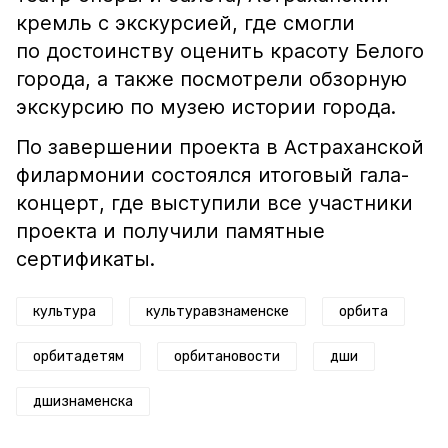
кремль с экскурсией, где смогли
по достоинству оценить красоту Белого
города, а также посмотрели обзорную
экскурсию по музею истории города.
По завершении проекта в Астраханской
филармонии состоялся итоговый гала-
концерт, где выступили все участники
проекта и получили памятные
сертификаты.
культура
культуравзнаменске
орбита
орбитадетям
орбитановости
дши
дшизнаменска