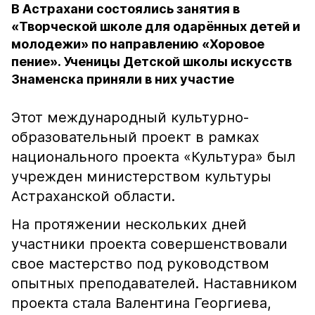
В Астрахани состоялись занятия в
«Творческой школе для одарённых детей и
молодежи» по направлению «Хоровое
пение». Ученицы Детской школы искусств
Знаменска приняли в них участие
Этот международный культурно-
образовательный проект в рамках
национального проекта «Культура» был
учрежден министерством культуры
Астраханской области.
На протяжении нескольких дней
участники проекта совершенствовали
свое мастерство под руководством
опытных преподавателей. Наставником
проекта стала Валентина Георгиева,