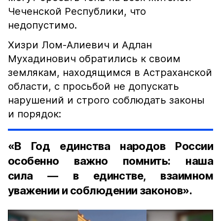
Чеченской Республики, что
недопустимо.
Хизри Лом-Алиевич и Адлан
Мухадинович обратились к своим
землякам, находящимся в Астраханской
области, с просьбой не допускать
нарушений и строго соблюдать законы
и порядок:
«В Год единства народов России
особенно важно помнить: наша
сила — в единстве, взаимном
уважении и соблюдении законов».