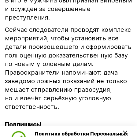
В итоге мужчина был признан виновным
и осуждён за совершённые
преступления.
Сейчас следователи проводят комплекс
мероприятий, чтобы установить все
детали произошедшего и сформировать
полноценную доказательственную базу
по новым уголовным делам.
Правоохранители напоминают: дача
заведомо ложных показаний не только
мешает отправлению правосудия,
но и влечёт серьёзную уголовную
ответственность.
Подпишись!
Политика обработки Персональных