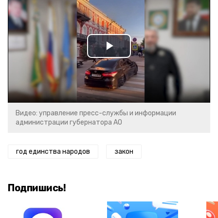
Play
Video
Видео: управление пресс-службы и информации
администрации губернатора АО
год единства народов
закон
Подпишись!