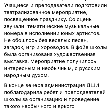
Учащиеся и преподаватели подготовили
театрализованное мероприятие,
посвященное празднику. Со сцены
звучали тематические музыкальные
номера в исполнении юных артистов.
Не обошлось без веселых песен,
загадок, игр и хороводов. В фойе школы
была организована художественная
выставка. Мероприятие получилось
интересным и необычным, с русским
народным духом.
В конце вечера администрация ДШИ
поблагодарила ребят и преподавателей
школы за организацию и проведение
такого необычного и яркого