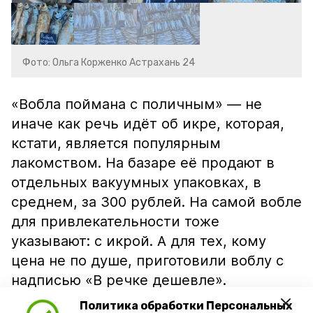
Фото: Ольга Корженко Астрахань 24
«Вобла поймана с поличным» — не
иначе как речь идёт об икре, которая,
кстати, является популярным
лакомством. На базаре её продают в
отдельных вакуумных упаковках, в
среднем, за 300 рублей. На самой вобле
для привлекательности тоже
указывают: с икрой. А для тех, кому
цена не по душе, приготовили воблу с
надписью «В речке дешевле».
Политика обработки Персональных