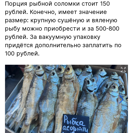
Порция рыбной соломки стоит 150
рублей. Конечно, имеет значение
размер: крупную сушёную и вяленую
рыбу можно приобрести и за 500-800
рублей. За вакуумную упаковку
придётся дополнительно заплатить по
100 рублей.