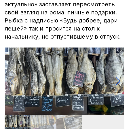
актуально» заставляет пересмотреть
свой взгляд на романтичные подарки.
Рыбка с надписью «Будь добрее, дари
лещей» так и просится на стол к
начальнику, не отпустившему в отпуск.