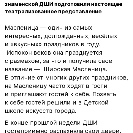
знаменской ДШИ подготовили настоящее
театрализованное представление
Масленица — один из самых
интересных, долгожданных, весёлых
и «вкусных» праздников в году.
Испокон веков она празднуется
с размахом, за что и получила свое
название — Широкая Масленица.
В отличие от многих других праздников,
на Масленицу часто ходят в гости
и приглашают гостей к себе. Позвать
к себе гостей решили и в Детской
школе искусств города.
В конце прошлой недели ДШИ
гостеприимно распахнула свои двери.