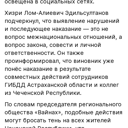
освещена в социальных сетях.
Хизри Лом-Алиевич Эдильсултанов
подчеркнул, что выявление нарушений
и последующее наказание — это не
вопрос межнациональных отношений, а
вопрос закона, совести и личной
ответственности. Он также
проинформировал, что виновник уже
понёс наказание в результате
совместных действий сотрудников
ГИБДД Астраханской области и коллег
из Чеченской Республики.
По словам председателя регионального
общества «Вайнах», подобные действия
могут бросать тень на всех жителей