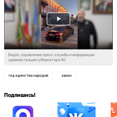
Play
Video
Видео: управление пресс-службы и информации
администрации губернатора АО
год единства народов
закон
Подпишись!