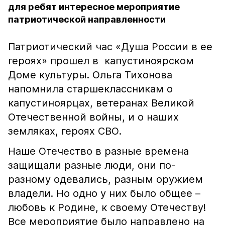
для ребят интересное мероприятие
патриотической направленности
Патриотический час «Душа России в ее
героях» прошел в капустиноярском
Доме культуры. Ольга Тихонова
напомнила старшеклассникам о
капустиноярцах, ветеранах Великой
Отечественной войны, и о наших
земляках, героях СВО.
Наше Отечество в разные времена
защищали разные люди, они по-
разному одевались, разным оружием
владели. Но одно у них было общее –
любовь к Родине, к своему Отечеству!
Все мероприятие было направлено на