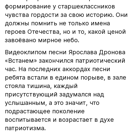
формирование у старшеклассников
чувства гордости за свою историю. Они
должны помнить не только имена
героев Отечества, но и то, какой ценой
завоёвано мирное небо.
Видеоклипом песни Ярослава Дронова
«Встанем» закончился патриотический
час. На последних аккордах песни
ребята встали в едином порыве, в зале
стояла тишина, каждый
присутствующий задумался над
услышанным, а это значит, что
подрастающее поколение
воспитывается и возрастает в духе
патриотизма.