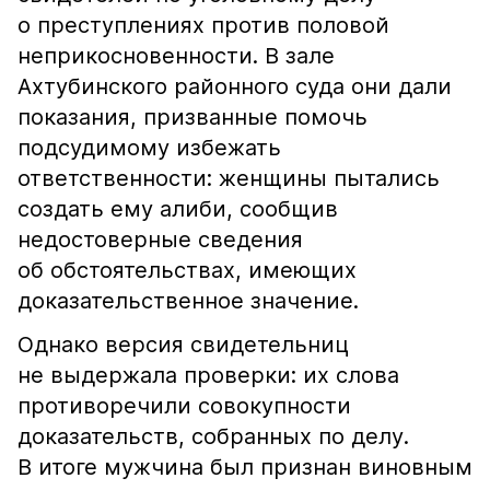
о преступлениях против половой
неприкосновенности. В зале
Ахтубинского районного суда они дали
показания, призванные помочь
подсудимому избежать
ответственности: женщины пытались
создать ему алиби, сообщив
недостоверные сведения
об обстоятельствах, имеющих
доказательственное значение.
Однако версия свидетельниц
не выдержала проверки: их слова
противоречили совокупности
доказательств, собранных по делу.
В итоге мужчина был признан виновным