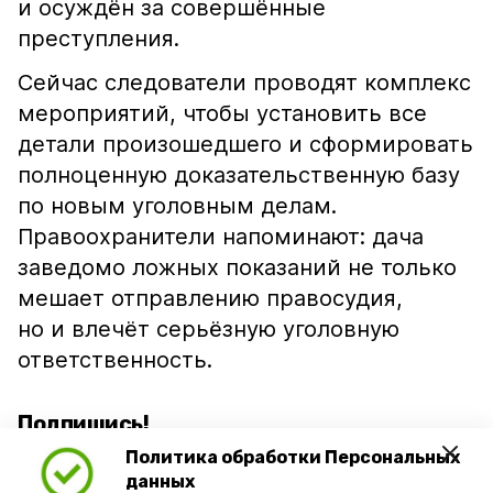
и осуждён за совершённые
преступления.
Сейчас следователи проводят комплекс
мероприятий, чтобы установить все
детали произошедшего и сформировать
полноценную доказательственную базу
по новым уголовным делам.
Правоохранители напоминают: дача
заведомо ложных показаний не только
мешает отправлению правосудия,
но и влечёт серьёзную уголовную
ответственность.
Подпишись!
Политика обработки Персональных
данных