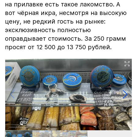
на прилавке есть такое лакомство. А
вот чёрная икра, несмотря на высокую
цену, не редкий гость на рынке:
эксклюзивность полностью
оправдывает стоимость. За 250 грамм
просят от 12 500 до 13 750 рублей.