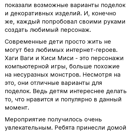
показали возможные варианты поделок
и декоративных изделий. И, конечно
же, каждый попробовал своими руками
создать любимый персонаж.
Современные дети просто жить не
могут без любимых интернет-героев.
Хаги Ваги и Киси Миси - это персонажи
компьютерной игры, больше похожие
на несуразных монстров. Несмотря на
это, они отличные варианты для
поделок. Ведь детям интереснее делать
то, что нравится и популярно в данный
момент.
Мероприятие получилось очень
увлекательным. Ребята принесли домой