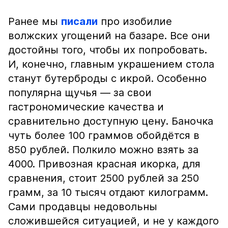
Ранее мы
писали
про изобилие
волжских угощений на базаре. Все они
достойны того, чтобы их попробовать.
И, конечно, главным украшением стола
станут бутерброды с икрой. Особенно
популярна щучья — за свои
гастрономические качества и
сравнительно доступную цену. Баночка
чуть более 100 граммов обойдётся в
850 рублей. Полкило можно взять за
4000. Привозная красная икорка, для
сравнения, стоит 2500 рублей за 250
грамм, за 10 тысяч отдают килограмм.
Сами продавцы недовольны
сложившейся ситуацией, и не у каждого