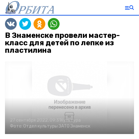
В Знаменске провели мастер-
класс для детей по лепке из
пластилина
27 сентября 2022, 09:31
Культура
Фото:
Отдел культуры ЗАТО Знаменск