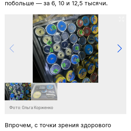
побольше — за 6, 10 и 12,5 тысячи.
Фото: Ольга Корженко
Впрочем, с точки зрения здорового