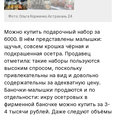
Фото: Ольга Корженко Астрахань 24
Можно купить подарочный набор за
6000. В нём представлены малышки:
щучья, совсем крошка чёрная и
подкрашенная осетра. Продавец
отметила: такие наборы пользуются
высоким спросом, поскольку
привлекательны на вид и довольно
содержательны за адекватную цену.
Баночки-малышки продаются и по
отдельности: икру осетровых в
фирменной баночке можно купить за 3-
4 тысячи рублей. Даже следуют объёмы