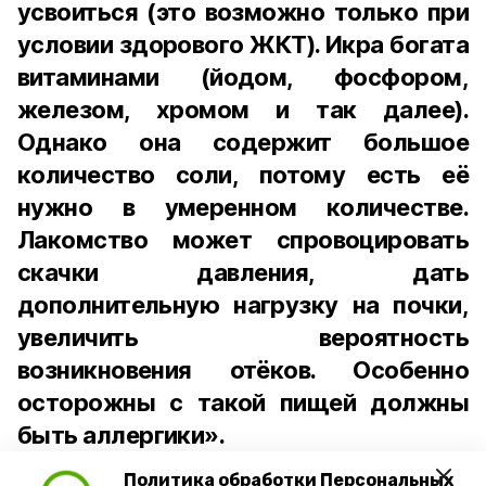
усвоиться (это возможно только при
условии здорового ЖКТ). Икра богата
витаминами (йодом, фосфором,
железом, хромом и так далее).
Однако она содержит большое
количество соли, потому есть её
нужно в умеренном количестве.
Лакомство может спровоцировать
скачки давления, дать
дополнительную нагрузку на почки,
увеличить вероятность
возникновения отёков. Особенно
осторожны с такой пищей должны
быть аллергики».
Политика обработки Персональных
Для взрослого человека безопасной