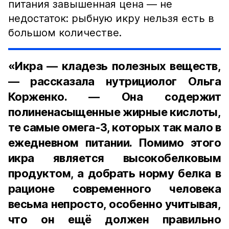
питания завышенная цена — не
недостаток: рыбную икру нельзя есть в
большом количестве.
«Икра — кладезь полезных веществ,
— рассказала нутрициолог Ольга
Корженко. — Она содержит
полиненасыщенные жирные кислоты,
те самые омега-3, которых так мало в
ежедневном питании. Помимо этого
икра является высокобелковым
продуктом, а добрать норму белка в
рационе современного человека
весьма непросто, особенно учитывая,
что он ещё должен правильно