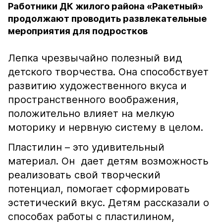
Работники ДК жилого района «Ракетный»
продолжают проводить развлекательные
мероприятия для подростков
Лепка чрезвычайно полезный вид
детского творчества. Она способствует
развитию художественного вкуса и
пространственного воображения,
положительно влияет на мелкую
моторику и нервную систему в целом.
Пластилин – это удивительный
материал. Он дает детям возможность
реализовать свой творческий
потенциал, помогает сформировать
эстетический вкус. Детям рассказали о
способах работы с пластилином,