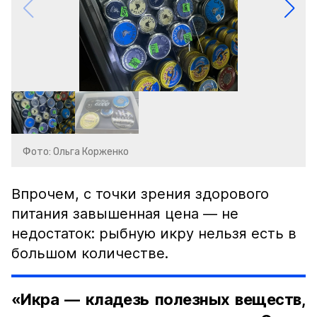
Фото: Ольга Корженко
Впрочем, с точки зрения здорового
питания завышенная цена — не
недостаток: рыбную икру нельзя есть в
большом количестве.
«Икра — кладезь полезных веществ,