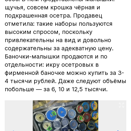
щучья, совсем крошка чёрная и
подкрашенная осетра. Продавец
отметила: такие наборы пользуются
высоким спросом, поскольку
привлекательны на вид и довольно
содержательны за адекватную цену.
Баночки-малышки продаются и по
отдельности: икру осетровых в
фирменной баночке можно купить за 3-
4 тысячи рублей. Даже следуют объёмы
побольше — за 6, 10 и 12,5 тысячи.