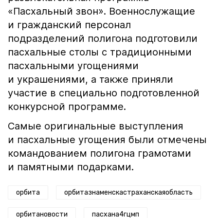
«Пасхальный звон». Военнослужащие
и гражданский персонал
подразделений полигона подготовили
пасхальные столы с традиционными
пасхальными угощениями
и украшениями, а также приняли
участие в специально подготовленной
конкурсной программе.
Самые оригинальные выступления
и пасхальные угощения были отмечены
командованием полигона грамотами
и памятными подарками.
орбита
орбитазнаменскастраханскаяобласть
орбитановости
пасхана4гцмп