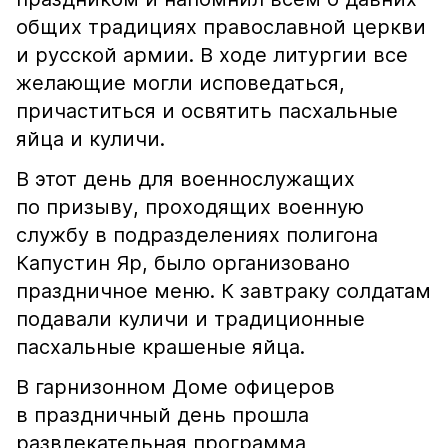
общих традициях православной церкви
и русской армии. В ходе литургии все
желающие могли исповедаться,
причаститься и освятить пасхальные
яйца и куличи.
В этот день для военнослужащих
по призыву, проходящих военную
службу в подразделениях полигона
Капустин Яр, было организовано
праздничное меню. К завтраку солдатам
подавали куличи и традиционные
пасхальные крашеные яйца.
В гарнизонном Доме офицеров
в праздничный день прошла
развлекательная программа