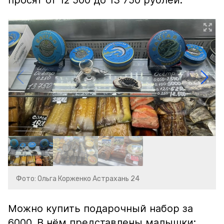
просят от 12 500 до 13 750 рублей.
Фото: Ольга Корженко Астрахань 24
Можно купить подарочный набор за
6000. В нём представлены малышки: