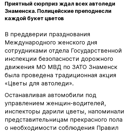
Приятный сюрприз ждал всех автоледи
Знаменска. Полицейские преподнесли
каждой букет цветов
В преддверии празднования
Международного женского дня
сотрудниками отдела Государственной
инспекции безопасности дорожного
движения МО МВД по ЗАТО Знаменск
была проведена традиционная акция
«Цветы для автоледи».
Останавливая автомобили под
управлением женщин-водителей,
инспекторы дарили цветы, напоминали
представительницам прекрасного пола
о необходимости соблюдения Правил