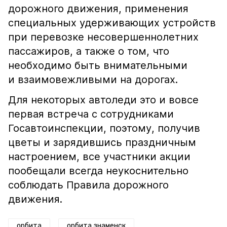
дорожного движения, применения
специальных удерживающих устройств
при перевозке несовершеннолетних
пассажиров, а также о том, что
необходимо быть внимательными
и взаимовежливыми на дорогах.
Для некоторых автоледи это и вовсе
первая встреча с сотрудниками
Госавтоинспекции, поэтому, получив
цветы и зарядившись праздничным
настроением, все участники акции
пообещали всегда неукоснительно
соблюдать Правила дорожного
движения.
орбита
орбита знаменск