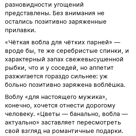
разновидности угощений
представлены. Без внимания не
остались позитивно заряженные
прилавки.
«Чёткая вобла для чётких парней» —
вроде бы, те же серебристые спинки, и
характерный запах свежевысушенной
рыбки, что и у соседей, но аппетит
разжигается гораздо сильнее: уж
больно позитивно заряжена воблёшка.
Воблу «для настоящего мужика»,
конечно, хочется отнести дорогому
человеку. «Цветы — банально, вобла —
актуально» заставляет пересмотреть
свой взгляд на романтичные подарки.