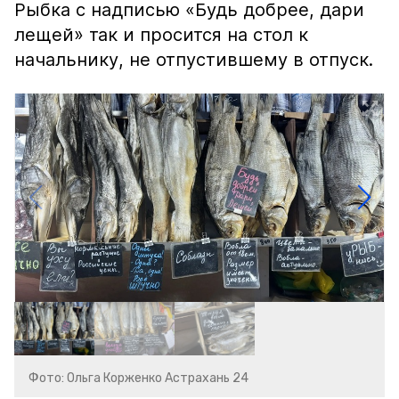
Рыбка с надписью «Будь добрее, дари
лещей» так и просится на стол к
начальнику, не отпустившему в отпуск.
Фото: Ольга Корженко Астрахань 24