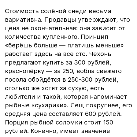
Стоимость солёной снеди весьма
вариативна. Продавцы утверждают, что
цена не окончательная: она зависит от
количества купленного. Принцип
«берёшь больше — платишь меньше»
работает здесь на все сто. Чехонь
предлагают купить за 300 рублей,
краснопёрку — за 250, вобла свежего
посола обойдётся в 250-300 рублей,
столько же хотят за сухую, есть
любители и такой, которая напоминает
рыбные «сухарики». Лещ покрупнее, его
средняя цена составляет 600 рублей.
Порция рыбной соломки стоит 150
рублей. Конечно, имеет значение