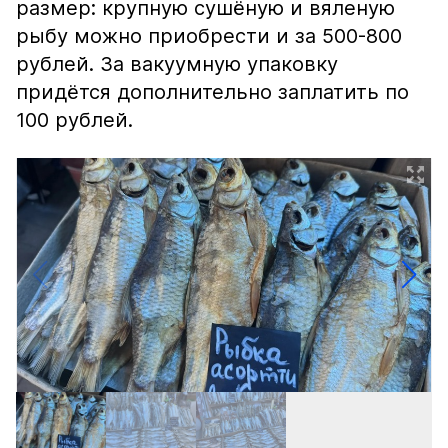
размер: крупную сушёную и вяленую
рыбу можно приобрести и за 500-800
рублей. За вакуумную упаковку
придётся дополнительно заплатить по
100 рублей.