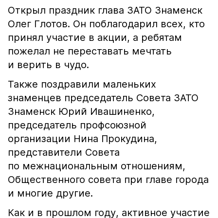
Открыл праздник глава ЗАТО Знаменск
Олег Глотов. Он поблагодарил всех, кто
принял участие в акции, а ребятам
пожелал не переставать мечтать
и верить в чудо.
Также поздравили маленьких
знаменцев председатель Совета ЗАТО
Знаменск Юрий Ивашиненко,
председатель профсоюзной
организации Нина Прокудина,
представители Совета
по межнациональным отношениям,
Общественного совета при главе города
и многие другие.
Как и в прошлом году, активное участие