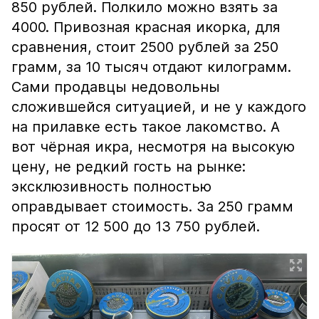
850 рублей. Полкило можно взять за
4000. Привозная красная икорка, для
сравнения, стоит 2500 рублей за 250
грамм, за 10 тысяч отдают килограмм.
Сами продавцы недовольны
сложившейся ситуацией, и не у каждого
на прилавке есть такое лакомство. А
вот чёрная икра, несмотря на высокую
цену, не редкий гость на рынке:
эксклюзивность полностью
оправдывает стоимость. За 250 грамм
просят от 12 500 до 13 750 рублей.