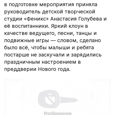
в подготовке мероприятия приняла
руководитель детской творческой
студии «Феникс» Анастасия Голубева и
её воспитанники. Яркий клоун в
качестве ведущего, песни, танцы и
подвижные игры — словом, сделано
было всё, чтобы малыши и ребята
постарше не заскучали и зарядились
праздничным настроением в
преддверии Нового года.