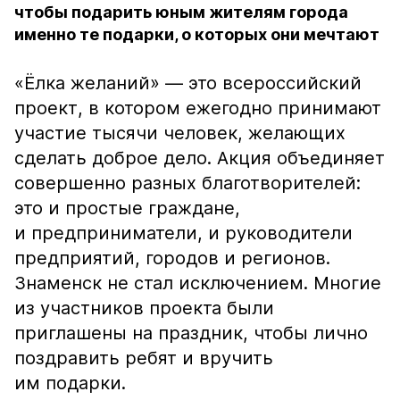
чтобы подарить юным жителям города
именно те подарки, о которых они мечтают
«Ёлка желаний» — это всероссийский
проект, в котором ежегодно принимают
участие тысячи человек, желающих
сделать доброе дело. Акция объединяет
совершенно разных благотворителей:
это и простые граждане,
и предприниматели, и руководители
предприятий, городов и регионов.
Знаменск не стал исключением. Многие
из участников проекта были
приглашены на праздник, чтобы лично
поздравить ребят и вручить
им подарки.