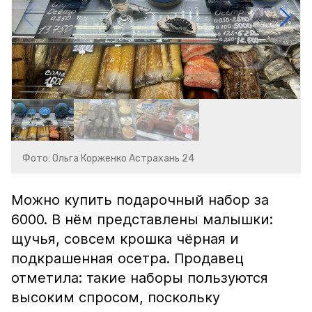
Фото: Ольга Корженко Астрахань 24
Можно купить подарочный набор за
6000. В нём представлены малышки:
щучья, совсем крошка чёрная и
подкрашенная осетра. Продавец
отметила: такие наборы пользуются
высоким спросом, поскольку