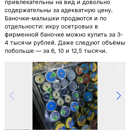
привлекательны на вид и довольно
содержательны за адекватную цену.
Баночки-малышки продаются и по
отдельности: икру осетровых в
фирменной баночке можно купить за 3-
4 тысячи рублей. Даже следуют объёмы
побольше — за 6, 10 и 12,5 тысячи.