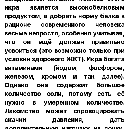
икра является высокобелковым
продуктом, а добрать норму белка в
рационе современного человека
весьма непросто, особенно учитывая,
что он ещё должен правильно
усвоиться (это возможно только при
условии здорового ЖКТ). Икра богата
витаминами (йодом, фосфором,
железом, хромом и так далее).
Однако она содержит большое
количество соли, потому есть её
нужно в умеренном количестве.
Лакомство может спровоцировать
скачки давления, дать
дополнительную нагрузку на почки,