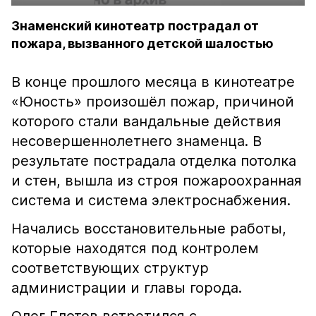
Знаменский кинотеатр пострадал от
пожара, вызванного детской шалостью
В конце прошлого месяца в кинотеатре
«Юность» произошёл пожар, причиной
которого стали вандальные действия
несовершеннолетнего знаменца. В
результате пострадала отделка потолка
и стен, вышла из строя пожароохранная
система и система электроснабжения.
Начались восстановительные работы,
которые находятся под контролем
соответствующих структур
администрации и главы города.