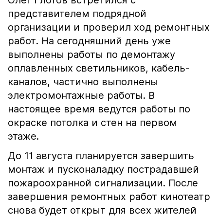
Олег Глотов встретился с
представителем подрядной
организации и проверил ход ремонтных
работ. На сегодняшний день уже
выполнены работы по демонтажу
оплавленных светильников, кабель-
каналов, частично выполнены
электромонтажные работы. В
настоящее время ведутся работы по
окраске потолка и стен на первом
этаже.
До 11 августа планируется завершить
монтаж и пусконаладку пострадавшей
пожароохранной сигнализации. После
завершения ремонтных работ кинотеатр
снова будет открыт для всех жителей