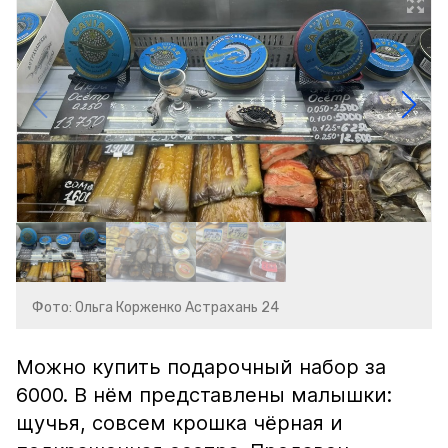
Фото: Ольга Корженко Астрахань 24
Можно купить подарочный набор за
6000. В нём представлены малышки:
щучья, совсем крошка чёрная и