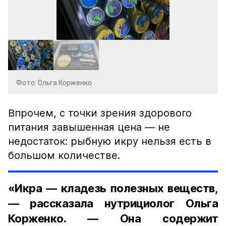
Фото: Ольга Корженко
Впрочем, с точки зрения здорового
питания завышенная цена — не
недостаток: рыбную икру нельзя есть в
большом количестве.
«Икра — кладезь полезных веществ,
— рассказала нутрициолог Ольга
Корженко. — Она содержит