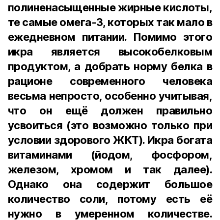
полиненасыщенные жирные кислоты,
те самые омега-3, которых так мало в
ежедневном питании. Помимо этого
икра является высокобелковым
продуктом, а добрать норму белка в
рационе современного человека
весьма непросто, особенно учитывая,
что он ещё должен правильно
усвоиться (это возможно только при
условии здорового ЖКТ). Икра богата
витаминами (йодом, фосфором,
железом, хромом и так далее).
Однако она содержит большое
количество соли, потому есть её
нужно в умеренном количестве.