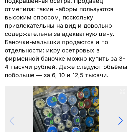
подкрашенная осетра. Продавец
отметила: такие наборы пользуются
высоким спросом, поскольку
привлекательны на вид и довольно
содержательны за адекватную цену.
Баночки-малышки продаются и по
отдельности: икру осетровых в
фирменной баночке можно купить за 3-
4 тысячи рублей. Даже следуют объёмы
побольше — за 6, 10 и 12,5 тысячи.