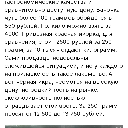
гастрономические качества и
сравнительно доступную цену. Баночка
чуть более 100 граммов обойдётся в
850 рублей. Полкило можно взять за
4000. Привозная красная икорка, для
сравнения, стоит 2500 рублей за 250
грамм, за 10 тысяч отдают килограмм.
Сами продавцы недовольны
сложившейся ситуацией, и не у каждого
на прилавке есть такое лакомство. А
вот чёрная икра, несмотря на высокую
цену, не редкий гость на рынке:
эксклюзивность полностью
оправдывает стоимость. За 250 грамм
просят от 12 500 до 13 750 рублей.