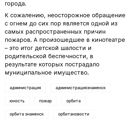
города.
К сожалению, неосторожное обращение
с огнем до сих пор является одной из
самых распространенных причин
пожаров. А произошедшее в кинотеатре
– это итог детской шалости и
родительской беспечности, в
результате которых пострадало
муниципальное имущество.
администрация
администрациязнаменск
юность
пожар
орбита
орбита знаменск
орбитановости