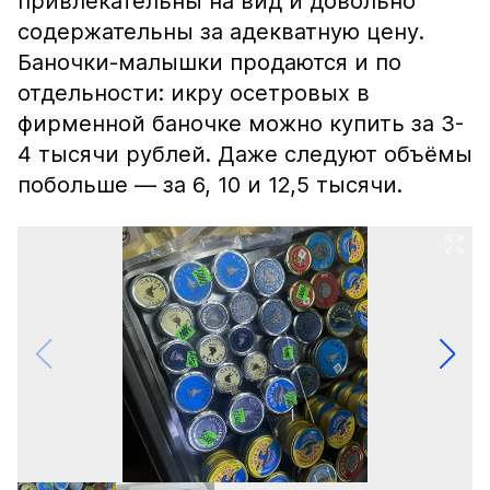
привлекательны на вид и довольно
содержательны за адекватную цену.
Баночки-малышки продаются и по
отдельности: икру осетровых в
фирменной баночке можно купить за 3-
4 тысячи рублей. Даже следуют объёмы
побольше — за 6, 10 и 12,5 тысячи.