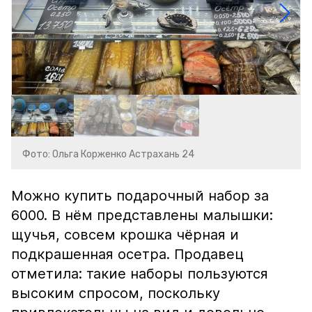
Фото: Ольга Корженко Астрахань 24
Можно купить подарочный набор за
6000. В нём представлены малышки:
щучья, совсем крошка чёрная и
подкрашенная осетра. Продавец
отметила: такие наборы пользуются
высоким спросом, поскольку