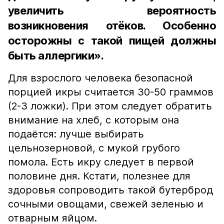
увеличить вероятность
возникновения отёков. Особенно
осторожны с такой пищей должны
быть аллергики».
Для взрослого человека безопасной
порцией икры считается 30-50 граммов
(2-3 ложки). При этом следует обратить
внимание на хлеб, с которым она
подаётся: лучше выбирать
цельнозерновой, с мукой грубого
помола. Есть икру следует в первой
половине дня. Кстати, полезнее для
здоровья сопроводить такой бутерброд
сочными овощами, свежей зеленью и
отварным яйцом.