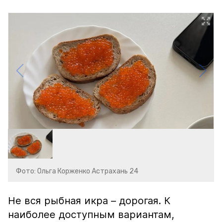
Фото: Ольга Корженко Астрахань 24
Не вся рыбная икра – дорогая. К
наиболее доступным вариантам,