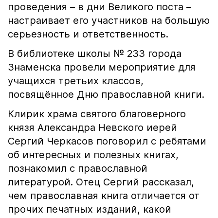
проведения – в дни Великого поста –
настраивает его участников на большую
серьезность и ответственность.
В библиотеке школы № 233 города
Знаменска провели мероприятие для
учащихся третьих классов,
посвящённое Дню православной книги.
Клирик храма святого благоверного
князя Александра Невского иерей
Сергий Черкасов поговорил с ребятами
об интересных и полезных книгах,
познакомил с православной
литературой. Отец Сергий рассказал,
чем православная книга отличается от
прочих печатных изданий, какой