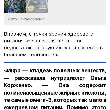
Фото: Ольга Корженко
Впрочем, с точки зрения здорового
питания завышенная цена — не
недостаток: рыбную икру нельзя есть в
большом количестве.
«Икра — кладезь полезных веществ,
— рассказала нутрициолог Ольга
Корженко. — Она содержит
полиненасыщенные жирные кислоты,
те самые омега-3, которых так мало в
ежедневном питании. Помимо этого