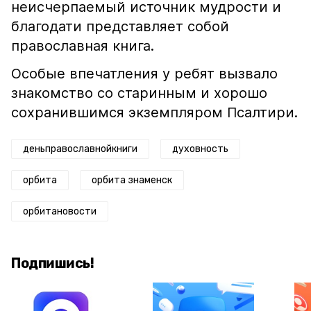
неисчерпаемый источник мудрости и
благодати представляет собой
православная книга.
Особые впечатления у ребят вызвало
знакомство со старинным и хорошо
сохранившимся экземпляром Псалтири.
деньправославнойкниги
духовность
орбита
орбита знаменск
орбитановости
Подпишись!