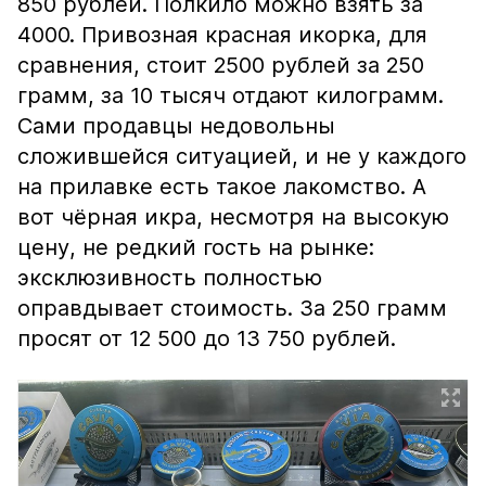
850 рублей. Полкило можно взять за
4000. Привозная красная икорка, для
сравнения, стоит 2500 рублей за 250
грамм, за 10 тысяч отдают килограмм.
Сами продавцы недовольны
сложившейся ситуацией, и не у каждого
на прилавке есть такое лакомство. А
вот чёрная икра, несмотря на высокую
цену, не редкий гость на рынке:
эксклюзивность полностью
оправдывает стоимость. За 250 грамм
просят от 12 500 до 13 750 рублей.