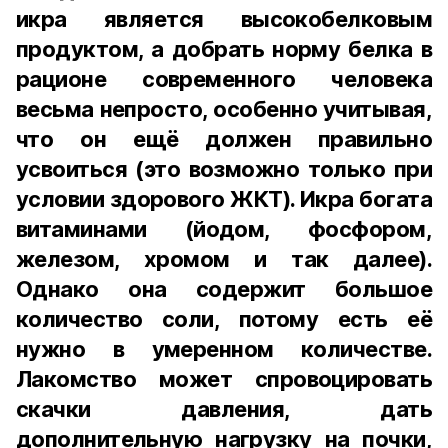
икра является высокобелковым
продуктом, а добрать норму белка в
рационе современного человека
весьма непросто, особенно учитывая,
что он ещё должен правильно
усвоиться (это возможно только при
условии здорового ЖКТ). Икра богата
витаминами (йодом, фосфором,
железом, хромом и так далее).
Однако она содержит большое
количество соли, потому есть её
нужно в умеренном количестве.
Лакомство может спровоцировать
скачки давления, дать
дополнительную нагрузку на почки,