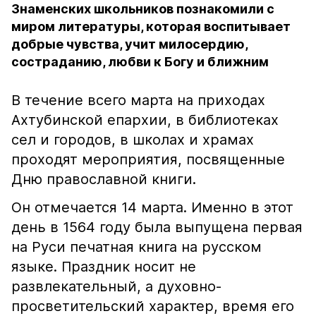
Знаменских школьников познакомили с
миром литературы, которая воспитывает
добрые чувства, учит милосердию,
состраданию, любви к Богу и ближним
В течение всего марта на приходах
Ахтубинской епархии, в библиотеках
сел и городов, в школах и храмах
проходят мероприятия, посвященные
Дню православной книги.
Он отмечается 14 марта. Именно в этот
день в 1564 году была выпущена первая
на Руси печатная книга на русском
языке. Праздник носит не
развлекательный, а духовно-
просветительский характер, время его