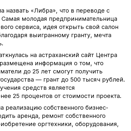
 назвать «Либра», что в переводе с
. Самая молодая предпринимательница
вого сервиса, идея открыть свой салон
 благодаря выигранному гранту, мечта
.
аткнулась на астраханский сайт Центра
 размещена информация о том, что
матели до 25 лет смогут получить
осударства — грант до 500 тысяч рублей.
чения средств является
нее 25 процентов от стоимости проекта.
на реализацию собственного бизнес-
ходить аренда, ремонт собственного
иобретение оргтехники, оборудования,