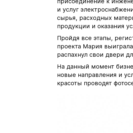
присоединение к инжене
и услуг электроснабжен
сырья, расходных матер
продукции и оказания усл
Пройдя все этапы, регис
проекта Мария выиграла
распахнул свои двери дл
На данный момент бизне
новые направления и усл
красоты проводят фотос