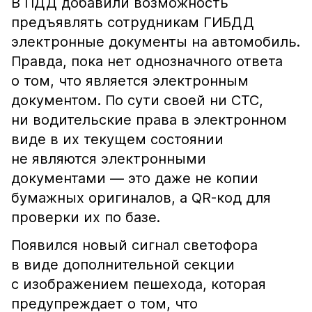
В ПДД добавили возможность
предъявлять сотрудникам ГИБДД
электронные документы на автомобиль.
Правда, пока нет однозначного ответа
о том, что является электронным
документом. По сути своей ни СТС,
ни водительские права в электронном
виде в их текущем состоянии
не являются электронными
документами — это даже не копии
бумажных оригиналов, а QR-код для
проверки их по базе.
Появился новый сигнал светофора
в виде дополнительной секции
с изображением пешехода, которая
предупреждает о том, что