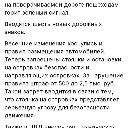
на поворачиваемой дороге пешеходам
горит зелёный сигнал.
Вводятся шесть новых дорожных
знаков.
Весенние изменения коснулись и
правил размещения автомобилей.
Теперь запрещены стоянки и остановки
на островках безопасности и
направляющих островках. За нарушение
правила штраф от 500 до 2,5 тыс. руб.
Такой запрет вводится в связи с тем,
что стоянка на островках представляет
серьезную угрозу для безопасности
движения.
Также в ПДД внесен ряд технических,