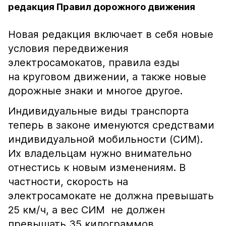
редакция Правил дорожного движения
Новая редакция включает в себя новые
условия передвижения
электросамокатов, правила езды
на круговом движении, а также новые
дорожные знаки и многое другое.
Индивидуальные виды транспорта
теперь в законе именуются средствами
индивидуальной мобильности (СИМ).
Их владельцам нужно внимательно
отнестись к новым изменениям. В
частности, скорость на
электросамокате не должна превышать
25 км/ч, а вес СИМ не должен
превышать 35 килограммов.