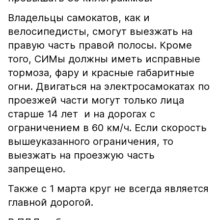
Владельцы самокатов, как и
велосипедисты, смогут выезжать на
правую часть правой полосы. Кроме
того, СИМы должны иметь исправные
тормоза, фару и красные габаритные
огни. Двигаться на электросамокатах по
проезжей части могут только лица
старше 14 лет и на дорогах с
ограничением в 60 км/ч. Если скорость
вышеуказанного ограничения, то
выезжать на проезжую часть
запрещено.
Также с 1 марта круг не всегда является
главной дорогой.