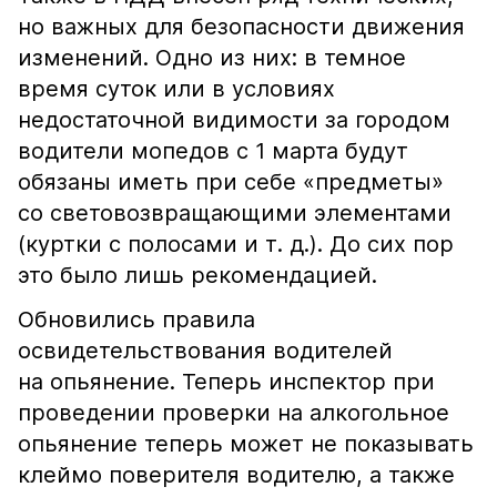
но важных для безопасности движения
изменений. Одно из них: в темное
время суток или в условиях
недостаточной видимости за городом
водители мопедов с 1 марта будут
обязаны иметь при себе «предметы»
со световозвращающими элементами
(куртки с полосами и т. д.). До сих пор
это было лишь рекомендацией.
Обновились правила
освидетельствования водителей
на опьянение. Теперь инспектор при
проведении проверки на алкогольное
опьянение теперь может не показывать
клеймо поверителя водителю, а также