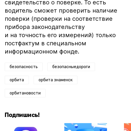
свидетельство о поверке. То есть
водитель сможет проверить наличие
поверки (проверки на соответствие
прибора законодательству
и на точность его измерений) только
постфактум в специальном
информационном фонде.
безопасность
безопасныедороги
орбита
орбита знаменск
орбитановости
Подпишись!