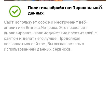
Политика обработки Персональных
Play
данных
Video
Сайт использует cookie и инструмент веб-
аналитики Яндекс.Метрика. Это позволяет
анализировать взаимодействие посетителей с
сайтом и делать его лучше. Продолжая
Видео: управление пресс-службы и информации
пользоваться сайтом, Вы соглашаетесь с
администрации губернатора АО
использованием данных сервисов.
год единства народов
закон
Подпишись!