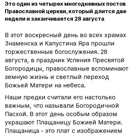
Это один из четырех многодневных постов
Православной церкви, который длится две
недели и заканчивается 28 августа
В этот воскресный день во всех храмах
Знаменска и Капустина Яра прошли
торжественные богослужения. 28
августа, в праздник Успения Пресвятой
Богородицы, православные вспоминают
земную жизнь и светлый переход
Божьей Матери на небеса.
Наши предки считали его настолько
важным, что называли Богородичной
Пасхой. В этот день особым образом
украшают Плащаницу Божией Матери.
Плащаница - это плат с изображением