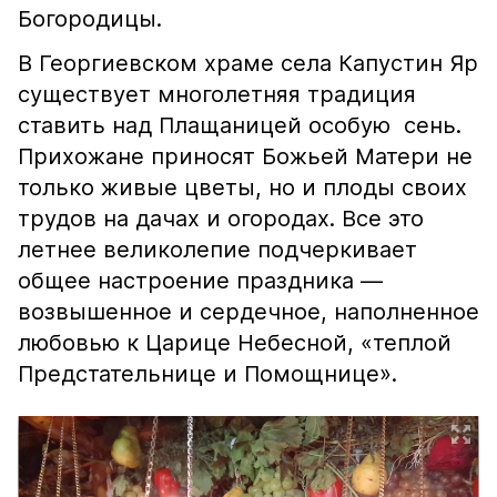
Богородицы.
В Георгиевском храме села Капустин Яр
существует многолетняя традиция
ставить над Плащаницей особую сень.
Прихожане приносят Божьей Матери не
только живые цветы, но и плоды своих
трудов на дачах и огородах. Все это
летнее великолепие подчеркивает
общее настроение праздника —
возвышенное и сердечное, наполненное
любовью к Царице Небесной, «теплой
Предстательнице и Помощнице».