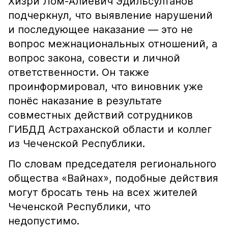
Хизри Лом-Алиевич Эдильсултанов
подчеркнул, что выявление нарушений
и последующее наказание — это не
вопрос межнациональных отношений, а
вопрос закона, совести и личной
ответственности. Он также
проинформировал, что виновник уже
понёс наказание в результате
совместных действий сотрудников
ГИБДД Астраханской области и коллег
из Чеченской Республики.
По словам председателя регионального
общества «Вайнах», подобные действия
могут бросать тень на всех жителей
Чеченской Республики, что
недопустимо.