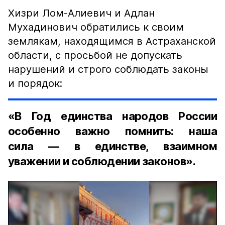
Хизри Лом-Алиевич и Адлан
Мухадинович обратились к своим
землякам, находящимся в Астраханской
области, с просьбой не допускать
нарушений и строго соблюдать законы
и порядок:
«В Год единства народов России
особенно важно помнить: наша
сила — в единстве, взаимном
уважении и соблюдении законов».