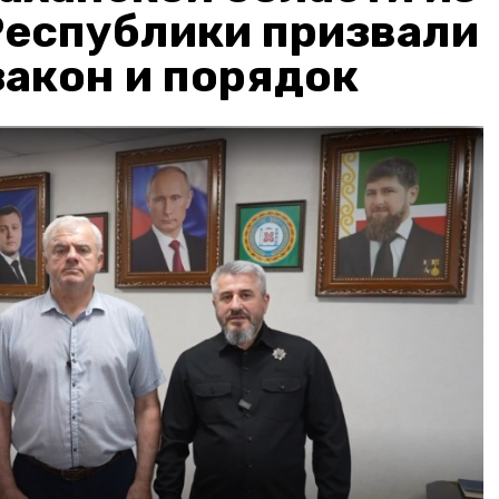
Республики призвали
акон и порядок