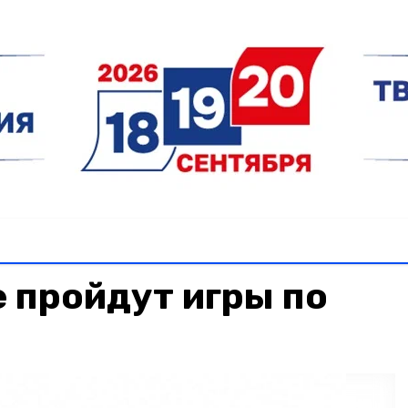
 пройдут игры по