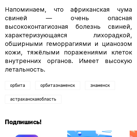
Напоминаем, что африканская чума
свиней — очень опасная
высококонтагиозная болезнь свиней,
характеризующаяся лихорадкой,
обширными геморрагиями и цианозом
кожи, тяжёлыми поражениями клеток
внутренних органов. Имеет высокую
летальность.
орбита
орбитазнаменск
знаменск
астраханскаяобласть
Подпишись!