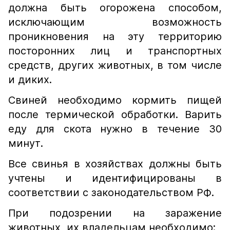
должна быть огорожена способом,
исключающим возможность
проникновения на эту территорию
посторонних лиц и транспортных
средств, других животных, в том числе
и диких.
Свиней необходимо кормить пищей
после термической обработки. Варить
еду для скота нужно в течение 30
минут.
Все свинья в хозяйствах должны быть
учтены и идентифицированы в
соответствии с законодательством РФ.
При подозрении на заражение
животных, их владельцам необходимо: