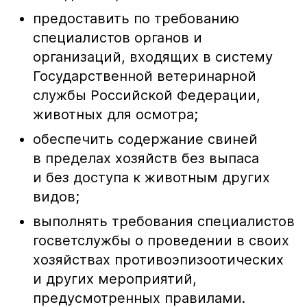
предоставить по требованию
специалистов органов и
организаций, входящих в систему
Государственной ветеринарной
службы Российской Федерации,
животных для осмотра;
обеспечить содержание свиней
в пределах хозяйств без выпаса
и без доступа к животным других
видов;
выполнять требования специалистов
госветслужбы о проведении в своих
хозяйствах противоэпизоотических
и других мероприятий,
предусмотренных правилами.