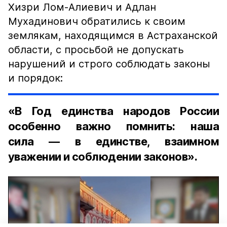
Хизри Лом-Алиевич и Адлан
Мухадинович обратились к своим
землякам, находящимся в Астраханской
области, с просьбой не допускать
нарушений и строго соблюдать законы
и порядок:
«В Год единства народов России
особенно важно помнить: наша
сила — в единстве, взаимном
уважении и соблюдении законов».