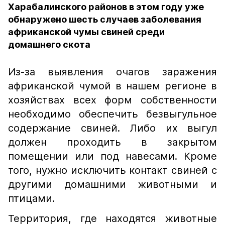
Харабалинского районов в этом году уже
обнаружено шесть случаев заболевания
африканской чумы свиней среди
домашнего скота
Из-за выявления очагов заражения
африканской чумой в нашем регионе в
хозяйствах всех форм собственности
необходимо обеспечить безвыгульное
содержание свиней. Либо их выгул
должен проходить в закрытом
помещении или под навесами. Кроме
того, нужно исключить контакт свиней с
другими домашними животными и
птицами.
Территория, где находятся животные