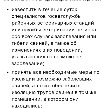
известить в течение суток
специалистов госветслужбы
районных ветеринарных станций
или службы ветеринарии региона
обо всех случаях заболевания или
гибели свиней, а также об
изменениях в их поведении,
указывающих на возможное
заболевание;
принять все необходимые меры по
изоляции возможно заболевших
свиней, а также обеспечить
изоляцию трупов свиней в том же
помещении, в котором они
находились;