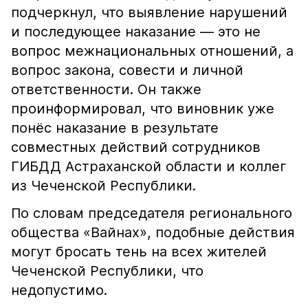
подчеркнул, что выявление нарушений
и последующее наказание — это не
вопрос межнациональных отношений, а
вопрос закона, совести и личной
ответственности. Он также
проинформировал, что виновник уже
понёс наказание в результате
совместных действий сотрудников
ГИБДД Астраханской области и коллег
из Чеченской Республики.
По словам председателя регионального
общества «Вайнах», подобные действия
могут бросать тень на всех жителей
Чеченской Республики, что
недопустимо.