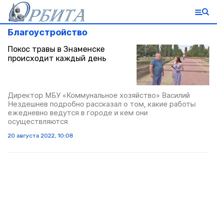
Благоустройство
Покос травы в Знаменске
происходит каждый день
Директор МБУ «Коммунальное хозяйство» Василий
Нездешнев подробно рассказал о том, какие работы
ежедневно ведутся в городе и кем они
осуществляются
20 августа 2022, 10:08