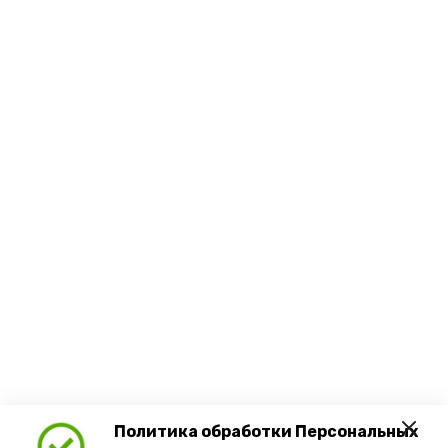
Политика обработки Персональных