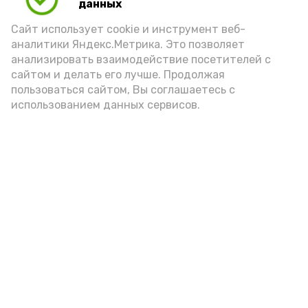
данных
Сайт использует cookie и инструмент веб-
аналитики Яндекс.Метрика. Это позволяет
анализировать взаимодействие посетителей с
сайтом и делать его лучше. Продолжая
пользоваться сайтом, Вы соглашаетесь с
использованием данных сервисов.
Новости
Общество
Политика
Происшествия
Город
Экономика
В мире
Спорт
Технологии