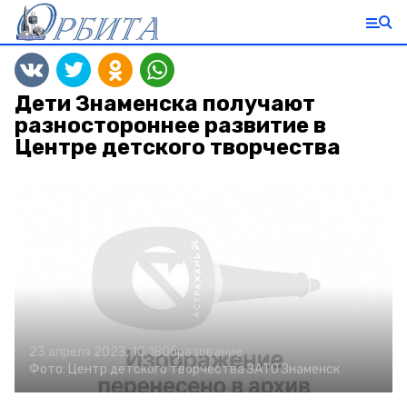
Дети Знаменска получают
разностороннее развитие в
Центре детского творчества
23 апреля 2023, 10:18
Образование
Фото:
Центр детского творчества ЗАТО Знаменск