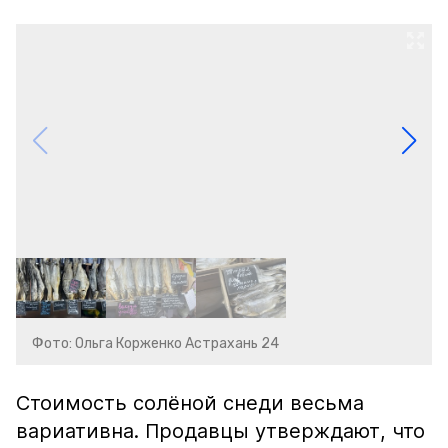
Фото: Ольга Корженко Астрахань 24
Стоимость солёной снеди весьма
вариативна. Продавцы утверждают, что