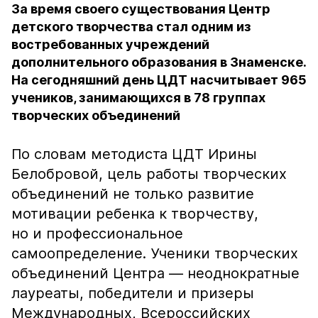
За время своего существования Центр
детского творчества стал одним из
востребованных учреждений
дополнительного образования в Знаменске.
На сегодняшний день ЦДТ насчитывает 965
учеников, занимающихся в 78 группах
творческих объединений
По словам методиста ЦДТ Ирины
Белобровой, цель работы творческих
объединений не только развитие
мотивации ребенка к творчеству,
но и профессиональное
самоопределение. Ученики творческих
объединений Центра — неоднократные
лауреаты, победители и призеры
Международных, Всероссийских