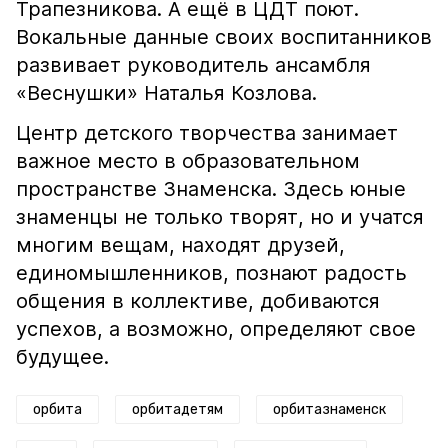
Трапезникова. А ещё в ЦДТ поют.
Вокальные данные своих воспитанников
развивает руководитель ансамбля
«Веснушки» Наталья Козлова.
Центр детского творчества занимает
важное место в образовательном
пространстве Знаменска. Здесь юные
знаменцы не только творят, но и учатся
многим вещам, находят друзей,
единомышленников, познают радость
общения в коллективе, добиваются
успехов, а возможно, определяют свое
будущее.
орбита
орбитадетям
орбитазнаменск