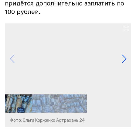
придётся дополнительно заплатить по
100 рублей.
Фото: Ольга Корженко Астрахань 24