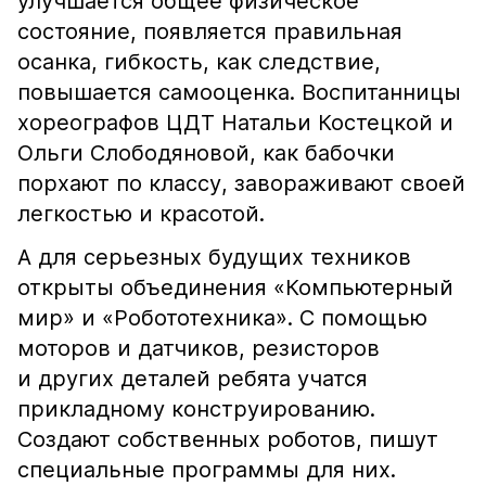
улучшается общее физическое
состояние, появляется правильная
осанка, гибкость, как следствие,
повышается самооценка. Воспитанницы
хореографов ЦДТ Натальи Костецкой и
Ольги Слободяновой, как бабочки
порхают по классу, завораживают своей
легкостью и красотой.
А для серьезных будущих техников
открыты объединения «Компьютерный
мир» и «Робототехника». С помощью
моторов и датчиков, резисторов
и других деталей ребята учатся
прикладному конструированию.
Создают собственных роботов, пишут
специальные программы для них.