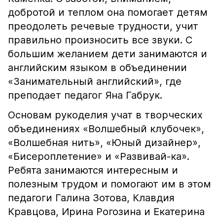
добротой и теплом она помогает детям
преодолеть речевые трудности, учит
правильно произносить все звуки. С
большим желанием дети занимаются и
английским языком в объединении
«Занимательный английский», где
преподает педагог Яна Габрук.
Основам рукоделия учат в творческих
объединениях «Волшебный клубочек»,
«Волшебная нить», «Юный дизайнер»,
«Бисероплетение» и «Развивай-ка».
Ребята занимаются интересным и
полезным трудом и помогают им в этом
педагоги Галина Зотова, Клавдия
Кравцова, Ирина Рогозина и Екатерина