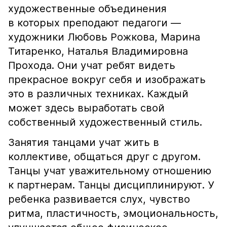
художественные объединения
в которых преподают педагоги —
художники Любовь Рожкова, Марина
Титаренко, Наталья Владимировна
Прохода. Они учат ребят видеть
прекрасное вокруг себя и изображать
это в различных техниках. Каждый
может здесь выработать свой
собственный художественный стиль.
Занятия танцами учат жить в
коллективе, общаться друг с другом.
Танцы учат уважительному отношению
к партнерам. Танцы дисциплинируют. У
ребенка развивается слух, чувство
ритма, пластичность, эмоциональность,