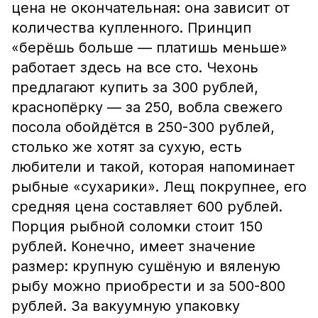
цена не окончательная: она зависит от
количества купленного. Принцип
«берёшь больше — платишь меньше»
работает здесь на все сто. Чехонь
предлагают купить за 300 рублей,
краснопёрку — за 250, вобла свежего
посола обойдётся в 250-300 рублей,
столько же хотят за сухую, есть
любители и такой, которая напоминает
рыбные «сухарики». Лещ покрупнее, его
средняя цена составляет 600 рублей.
Порция рыбной соломки стоит 150
рублей. Конечно, имеет значение
размер: крупную сушёную и вяленую
рыбу можно приобрести и за 500-800
рублей. За вакуумную упаковку