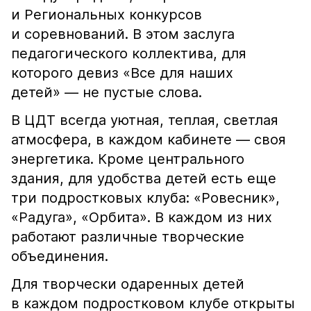
и Региональных конкурсов
и соревнований. В этом заслуга
педагогического коллектива, для
которого девиз «Все для наших
детей» — не пустые слова.
В ЦДТ всегда уютная, теплая, светлая
атмосфера, в каждом кабинете — своя
энергетика. Кроме центрального
здания, для удобства детей есть еще
три подростковых клуба: «Ровесник»,
«Радуга», «Орбита». В каждом из них
работают различные творческие
объединения.
Для творчески одаренных детей
в каждом подростковом клубе открыты