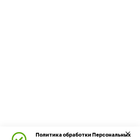
Политика обработки Персональных