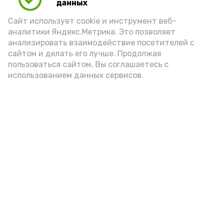
данных
Сайт использует cookie и инструмент веб-
аналитики Яндекс.Метрика. Это позволяет
анализировать взаимодействие посетителей с
сайтом и делать его лучше. Продолжая
пользоваться сайтом, Вы соглашаетесь с
использованием данных сервисов.
Новости
Общество
Политика
Происшествия
Город
Экономика
В мире
Спорт
Технологии