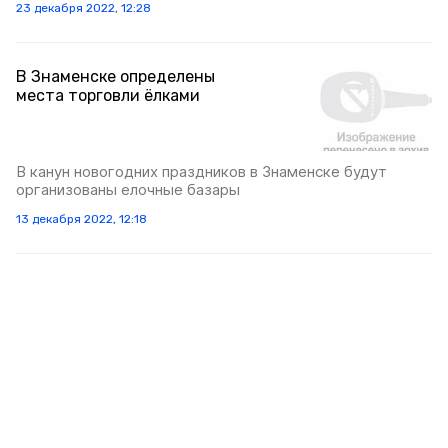
23 декабря 2022, 12:28
В Знаменске определены
места торговли ёлками
В канун новогодних праздников в Знаменске будут
организованы елочные базары
13 декабря 2022, 12:18