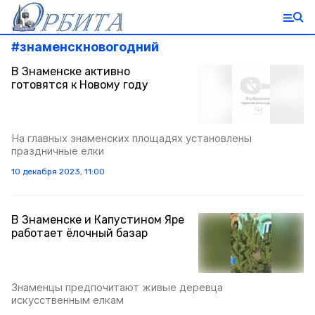
#
знаменскновогодний
В Знаменске активно
готовятся к Новому году
На главных знаменских площадях установлены
праздничные елки
10 декабря 2023, 11:00
В Знаменске и Капустином Яре
работает ёлочный базар
Знаменцы предпочитают живые деревца
искусственным елкам