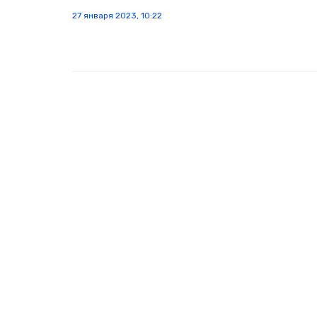
27 января 2023, 10:22