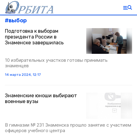
#
выбор
Подготовка к выборам
президента России в
Знаменске завершилась
10 избирательных участков готовы принимать
знаменцев
14 марта 2024, 12:17
Знаменские юноши выбирают
военные вузы
В гимназии № 231 Знаменска прошло занятие с участием
офицеров учебного центра