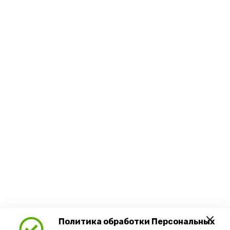
Политика обработки Персональных