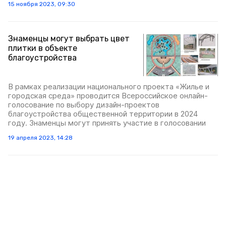
15 ноября 2023, 09:30
Знаменцы могут выбрать цвет
плитки в объекте
благоустройства
В рамках реализации национального проекта «Жилье и
городская среда» проводится Всероссийское онлайн-
голосование по выбору дизайн-проектов
благоустройства общественной территории в 2024
году. Знаменцы могут принять участие в голосовании
19 апреля 2023, 14:28