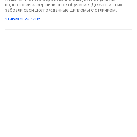
подготовки завершили своё обучение. Девять из них
забрали свои долгожданные дипломы с отличием.
10 июля 2023, 17:02