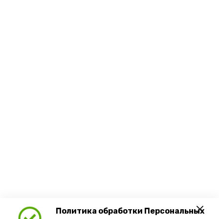
Политика обработки Персональных