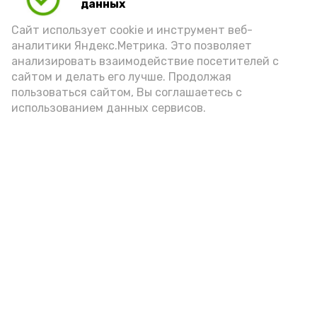
данных
Сайт использует cookie и инструмент веб-
аналитики Яндекс.Метрика. Это позволяет
анализировать взаимодействие посетителей с
сайтом и делать его лучше. Продолжая
пользоваться сайтом, Вы соглашаетесь с
использованием данных сервисов.
Новости
Общество
Политика
Происшествия
Город
Экономика
В мире
Спорт
Технологии