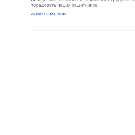
порадовать наших защитников
20 июля 2024, 16:49