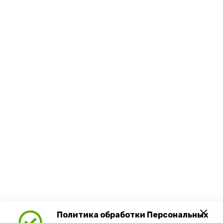
Политика обработки Персональных