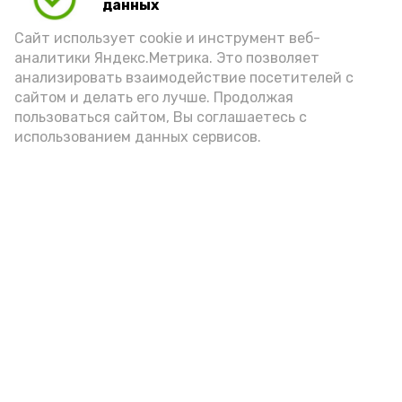
данных
Сайт использует cookie и инструмент веб-
аналитики Яндекс.Метрика. Это позволяет
анализировать взаимодействие посетителей с
сайтом и делать его лучше. Продолжая
пользоваться сайтом, Вы соглашаетесь с
использованием данных сервисов.
Новости
Общество
Политика
Происшествия
Город
Экономика
В мире
Спорт
Технологии