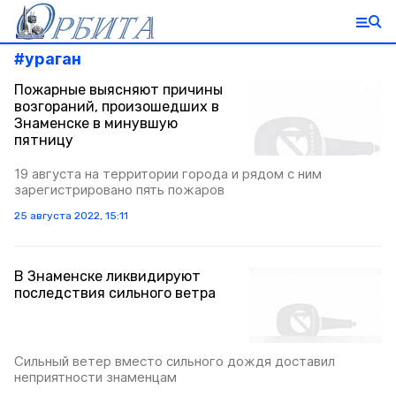
#
ураган
Пожарные выясняют причины
возгораний, произошедших в
Знаменске в минувшую
пятницу
19 августа на территории города и рядом с ним
зарегистрировано пять пожаров
25 августа 2022, 15:11
В Знаменске ликвидируют
последствия сильного ветра
Сильный ветер вместо сильного дождя доставил
неприятности знаменцам