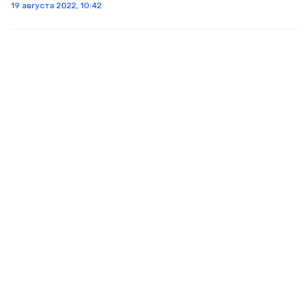
19 августа 2022, 10:42