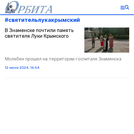
#
святительлукакрымский
В Знаменске почтили память
святителя Луки Крымского
Молебен прошел на территории госпиталя Знаменска
12 июня 2024, 16:54