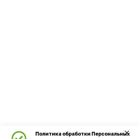
Политика обработки Персональных