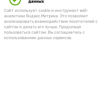
данных
Сайт использует cookie и инструмент веб-
аналитики Яндекс.Метрика. Это позволяет
анализировать взаимодействие посетителей с
сайтом и делать его лучше. Продолжая
пользоваться сайтом, Вы соглашаетесь с
использованием данных сервисов.
Новости
Общество
Политика
Происшествия
Город
Экономика
В мире
Спорт
Технологии