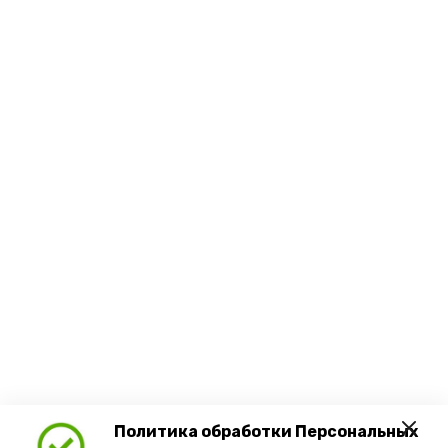
Политика обработки Персональных