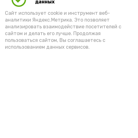
данных
Сайт использует cookie и инструмент веб-
аналитики Яндекс.Метрика. Это позволяет
анализировать взаимодействие посетителей с
сайтом и делать его лучше. Продолжая
пользоваться сайтом, Вы соглашаетесь с
использованием данных сервисов.
Новости
Общество
Политика
Происшествия
Город
Экономика
В мире
Спорт
Технологии