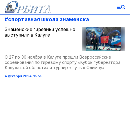
#
спортивная школа знаменска
Знаменские гиревики успешно
выступили в Калуге
С 27 по 30 ноября в Калуге прошли Всероссийские
соревнования по гиревому спорту «Кубок губернатора
Калужской области» и турнир «Путь к Олимпу»
4 декабря 2024, 16:55