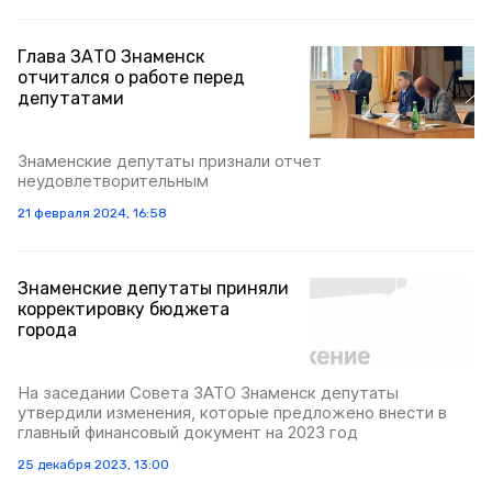
Глава ЗАТО Знаменск
отчитался о работе перед
депутатами
Знаменские депутаты признали отчет
неудовлетворительным
21 февраля 2024, 16:58
Знаменские депутаты приняли
корректировку бюджета
города
На заседании Совета ЗАТО Знаменск депутаты
утвердили изменения, которые предложено внести в
главный финансовый документ на 2023 год
25 декабря 2023, 13:00