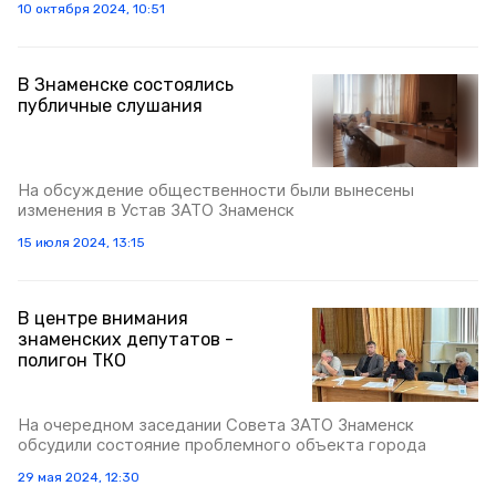
10 октября 2024, 10:51
В Знаменске состоялись
публичные слушания
На обсуждение общественности были вынесены
изменения в Устав ЗАТО Знаменск
15 июля 2024, 13:15
В центре внимания
знаменских депутатов -
полигон ТКО
На очередном заседании Совета ЗАТО Знаменск
обсудили состояние проблемного объекта города
29 мая 2024, 12:30