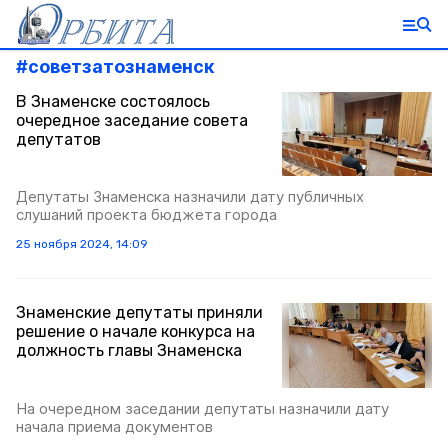
#
советзатознаменск
В Знаменске состоялось
очередное заседание совета
депутатов
Депутаты Знаменска назначили дату публичных
слушаний проекта бюджета города
25 ноября 2024, 14:09
Знаменские депутаты приняли
решение о начале конкурса на
должность главы Знаменска
На очередном заседании депутаты назначили дату
начала приема документов