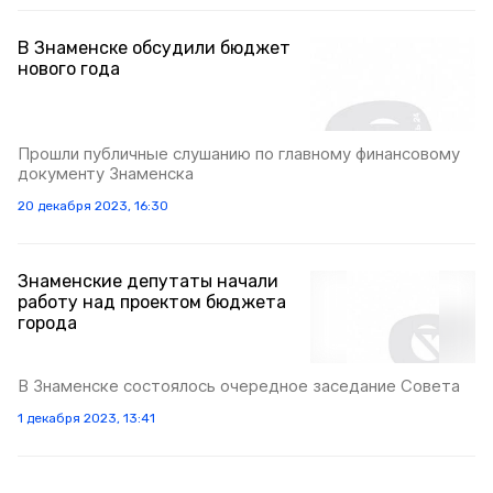
В Знаменске обсудили бюджет
нового года
Прошли публичные слушанию по главному финансовому
документу Знаменска
20 декабря 2023, 16:30
Знаменские депутаты начали
работу над проектом бюджета
города
В Знаменске состоялось очередное заседание Совета
1 декабря 2023, 13:41