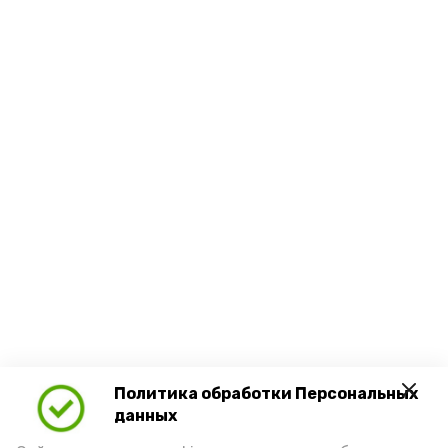
Политика обработки Персональных
данных